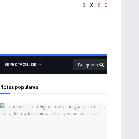
ESPECTÁCULOS
Notas populares