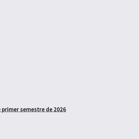
e primer semestre de 2026