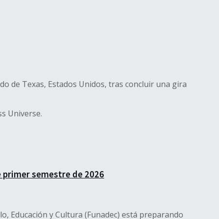
do de Texas, Estados Unidos, tras concluir una gira
ss Universe.
e primer semestre de 2026
lo, Educación y Cultura (Funadec) está preparando