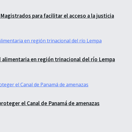
 Magistrados para facilitar el acceso a la justicia
alimentaria en región trinacional del río Lempa
a proteger el Canal de Panamá de amenazas