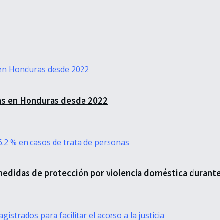
as en Honduras desde 2022
medidas de protección por violencia doméstica durant