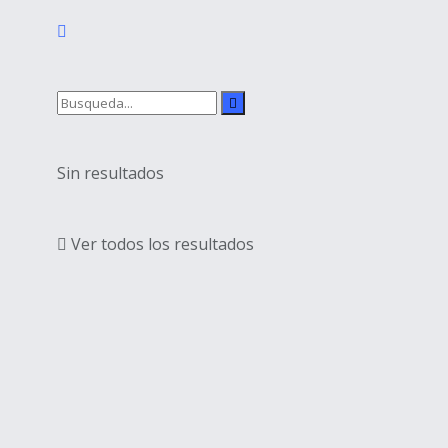
Sin resultados
Ver todos los resultados