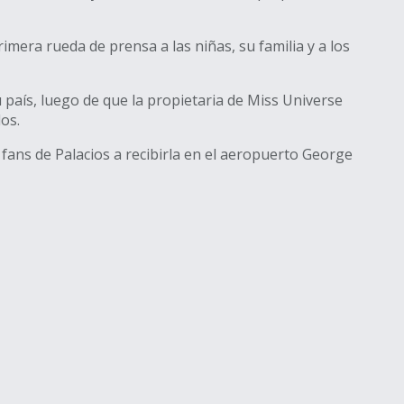
mera rueda de prensa a las niñas, su familia y a los
 país, luego de que la propietaria de Miss Universe
os.
 fans de Palacios a recibirla en el aeropuerto George