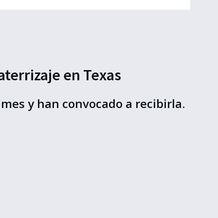
aterrizaje en Texas
mes y han convocado a recibirla.