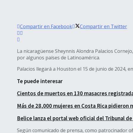
Compartir en Facebook
Compartir en Twitter
La nicaragüense Sheynnis Alondra Palacios Cornejo, 
por algunos países de Latinoamérica.
Palacios llegará a Houston el 15 de junio de 2024, 
Te puede interesar
Cientos de muertos en 130 masacres registrad
Más de 28,000 mujeres en Costa Rica pidieron 
Belice lanza el portal web oficial del Tribunal de
Según comunicado de prensa, como patrocinador ofic