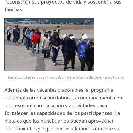
reconstruir sus proyectos de vida y sostener a sus
familias.
Las autoridades buscan contribuir en la búsqueda de empleo formal.
Además de las vacantes disponibles, el programa
contempla
orientación laboral, acompañamiento en
procesos de contratación y actividades para
fortalecer las capacidades de los participantes.
La
meta es que los beneficiarios puedan aprovechar
conocimientos y experiencias adquiridas durante su