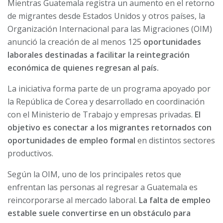
Mientras Guatemala registra un aumento en el retorno
de migrantes desde Estados Unidos y otros países, la
Organización Internacional para las Migraciones (OIM)
anunció la creación de al menos 125
oportunidades
laborales destinadas a facilitar la reintegración
económica de quienes regresan al país.
La iniciativa forma parte de un programa apoyado por
la República de Corea y desarrollado en coordinación
con el Ministerio de Trabajo y empresas privadas.
El
objetivo es conectar a los migrantes retornados con
oportunidades de empleo formal
en distintos sectores
productivos.
Según la OIM, uno de los principales retos que
enfrentan las personas al regresar a Guatemala es
reincorporarse al mercado laboral.
La falta de empleo
estable suele convertirse en un obstáculo para