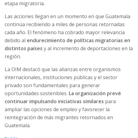
etapa migratoria.
Las acciones llegan en un momento en que Guatemala
continúa recibiendo a miles de personas retornadas
cada año. El fenómeno ha cobrado mayor relevancia
debido al
endurecimiento de políticas migratorias en
distintos países
y al incremento de deportaciones en la
región.
La OIM destacó que las alianzas entre organismos
internacionales, instituciones públicas y el sector
privado son fundamentales para generar
oportunidades sostenibles.
La organización prevé
continuar impulsando iniciativas similares
para
ampliar las opciones de empleo y favorecer la
reintegración de más migrantes retornados en
Guatemala.