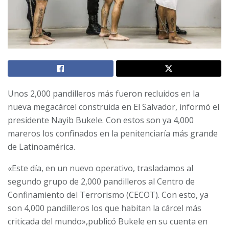
Unos 2,000 pandilleros más fueron recluidos en la
nueva megacárcel construida en El Salvador, informó el
presidente Nayib Bukele. Con estos son ya 4,000
mareros los confinados en la penitenciaría más grande
de Latinoamérica.
«Este día, en un nuevo operativo, trasladamos al
segundo grupo de 2,000 pandilleros al Centro de
Confinamiento del Terrorismo (CECOT). Con esto, ya
son 4,000 pandilleros los que habitan la cárcel más
criticada del mundo»,publicó Bukele en su cuenta en