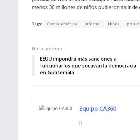
menos 30 millones de niños pudieron salir de e
Tags:
Centroamérica
informe
Niñez
pobre
Nota anterior
EEUU impondrá más sanciones a
funcionarios que socavan la democracia
en Guatemala
Equipo CA360