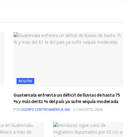
REGIÓN
Guatemala enfrenta un déficit de lluvias de hasta 75
% y más del 61 % del país ya sufre sequía moderada
POR
EQUIPO CENTROAMÉRICA 360
7 AGOSTO, 2026