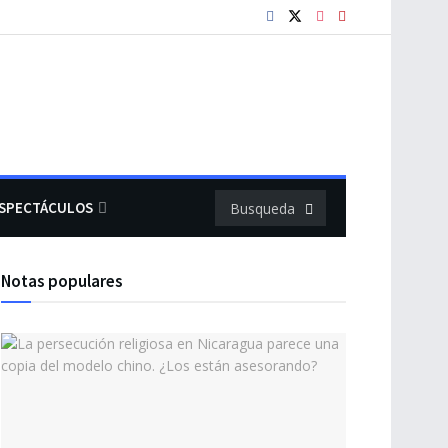
SPECTÁCULOS
Notas populares