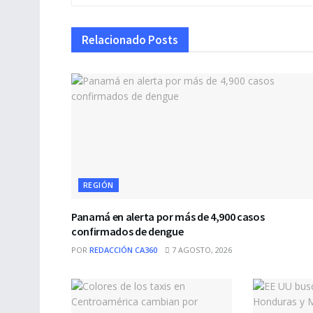
Relacionado
Posts
REGIÓN
Panamá en alerta por más de 4,900 casos
confirmados de dengue
POR
REDACCIÓN CA360
7 AGOSTO, 2026