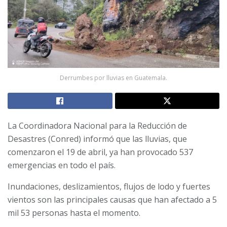
Derrumbes por lluvias en Guatemala.
La Coordinadora Nacional para la Reducción de
Desastres (Conred) informó que las lluvias, que
comenzaron el 19 de abril, ya han provocado 537
emergencias en todo el país.
Inundaciones, deslizamientos, flujos de lodo y fuertes
vientos son las principales causas que han afectado a 5
mil 53 personas hasta el momento.