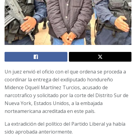
Un juez envió el oficio con el que ordena se proceda a
coordinar la entrega del exdiputado hondureño
Midence Oquelí Martínez Turcios, acusado de
narcotrafico y solicitado por la corte del Distrito Sur de
Nueva York, Estados Unidos, a la embajada
norteamericana acreditada en este país.
La extradición del político del Partido Liberal ya había
sido aprobada anteriormente.