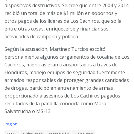
dispositivos destructivos. Se cree que entre 2004 y 2014
recibió un total de más de $1 millón en sobornos y
otros pagos de los líderes de Los Cachiros, que solía,
entre otras cosas, enriquecerse y financiar sus
actividades de campaña y política.
Según la acusación, Martínez Turcios escoltó
personalmente algunos cargamentos de cocaína de Los
Cachiros, mientras eran transportados a través de
Honduras, manejó equipos de seguridad fuertemente
armados responsables de proteger grandes cantidades
de drogas, participó en entrenamiento de armas
proporcionado a asesinos de Los Cachiros pagados
reclutados de la pandilla conocida como Mara
Salvatrucha o MS-13.
C
Región
a
T