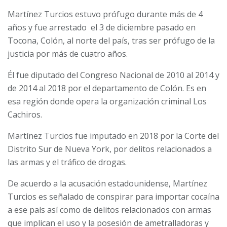
Martínez Turcios estuvo prófugo durante más de 4
años y fue arrestado el 3 de diciembre pasado en
Tocona, Colón, al norte del país, tras ser prófugo de la
justicia por más de cuatro años.
Él fue diputado del Congreso Nacional de 2010 al 2014 y
de 2014 al 2018 por el departamento de Colón. Es en
esa región donde opera la organización criminal Los
Cachiros.
Martínez Turcios fue imputado en 2018 por la Corte del
Distrito Sur de Nueva York, por delitos relacionados a
las armas y el tráfico de drogas.
De acuerdo a la acusación estadounidense, Martínez
Turcios es señalado de conspirar para importar cocaína
a ese país así como de delitos relacionados con armas
que implican el uso y la posesión de ametralladoras y