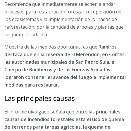
Recomienda que inmediatamente se echen a andar
procesos para restauración forestal, recuperación de
los ecosistemas y la implementación de jornadas de
reforestación, por la cantidad de árboles y plantas que
se queman cada día.
Muestra de las medidas oportunas, es que
Ramírez
destaca que en la reserva de El Merendón, en Cortés,
las autoridades municipales de San Pedro Sula, el
Cuerpo de Bomberos y de las Fuerzas Armadas
lograron contener el avance del fuego e implementar
medidas para restaurar.
Las principales causas
El informe divulgado señala que entre
las principales
causas de incendios forestales está el uso de quema
de terrenos para tareas agrícolas, la quema de