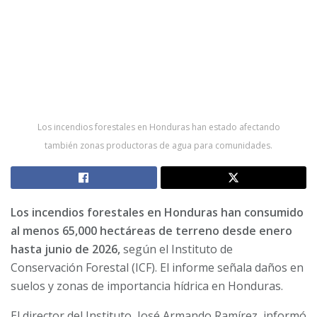
Los incendios forestales en Honduras han estado afectando
también zonas productoras de agua para comunidades.
Los incendios forestales en Honduras han consumido
al menos 65,000 hectáreas de terreno desde enero
hasta junio de 2026,
según el Instituto de
Conservación Forestal (ICF). El informe señala daños en
suelos y zonas de importancia hídrica en Honduras.
El director del Instituto, José Armando Ramírez, informó