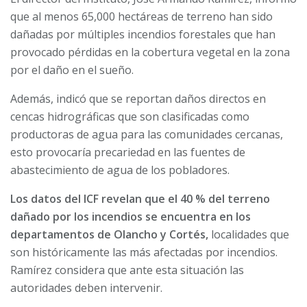
que al menos 65,000 hectáreas de terreno han sido
dañadas por múltiples incendios forestales que han
provocado pérdidas en la cobertura vegetal en la zona
por el daño en el sueño.
Además, indicó que se reportan daños directos en
cencas hidrográficas que son clasificadas como
productoras de agua para las comunidades cercanas,
esto provocaría precariedad en las fuentes de
abastecimiento de agua de los pobladores.
Los datos del ICF revelan que el 40 % del terreno
dañado por los incendios se encuentra en los
departamentos de Olancho y Cortés,
localidades que
son históricamente las más afectadas por incendios.
Ramírez considera que ante esta situación las
autoridades deben intervenir.