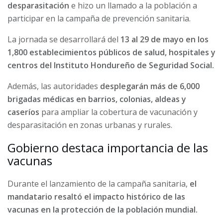
desparasitación
e hizo un llamado a la población a
participar en la campaña de prevención sanitaria.
La jornada se desarrollará del
13 al 29 de mayo en los
1,800 establecimientos públicos de salud, hospitales y
centros del Instituto Hondureño de Seguridad Social.
Además, las autoridades
desplegarán más de 6,000
brigadas médicas en barrios, colonias, aldeas y
caseríos
para ampliar la cobertura de vacunación y
desparasitación en zonas urbanas y rurales.
Gobierno destaca importancia de las
vacunas
Durante el lanzamiento de la campaña sanitaria,
el
mandatario resaltó el impacto histórico de las
vacunas en la protección de la población mundial.