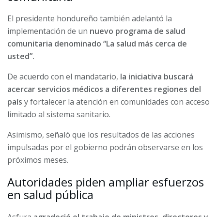
El presidente hondureño también adelantó la
implementación de un
nuevo programa de salud
comunitaria denominado “La salud más cerca de
usted”.
De acuerdo con el mandatario,
la iniciativa buscará
acercar servicios médicos a diferentes regiones del
país
y fortalecer la atención en comunidades con acceso
limitado al sistema sanitario.
Asimismo, señaló que los resultados de las acciones
impulsadas por el gobierno podrán observarse en los
próximos meses.
Autoridades piden ampliar esfuerzos
en salud pública