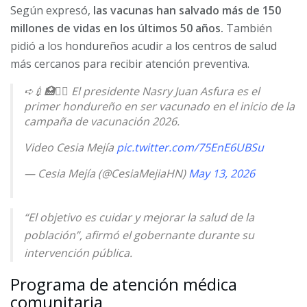
Según expresó,
las vacunas han salvado más de 150
millones de vidas en los últimos 50 años.
También
pidió a los hondureños acudir a los centros de salud
más cercanos para recibir atención preventiva.
➪💉🏥👨‍⚕️ El presidente Nasry Juan Asfura es el
primer hondureño en ser vacunado en el inicio de la
campaña de vacunación 2026.
Video Cesia Mejía
pic.twitter.com/75EnE6UBSu
— Cesia Mejía (@CesiaMejiaHN)
May 13, 2026
“El objetivo es cuidar y mejorar la salud de la
población”, afirmó el gobernante durante su
intervención pública.
Programa de atención médica
comunitaria