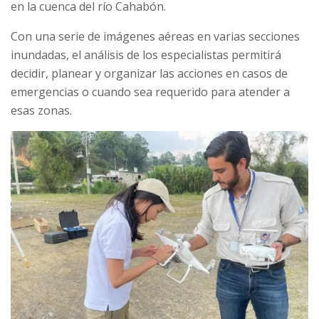
en la cuenca del río Cahabón.
Con una serie de imágenes aéreas en varias secciones
inundadas, el análisis de los especialistas permitirá
decidir, planear y organizar las acciones en casos de
emergencias o cuando sea requerido para atender a
esas zonas.