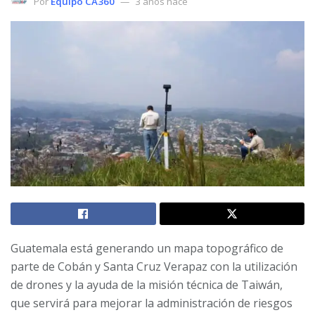
Por
Equipo CA360
3 años hace
Guatemala está generando un mapa topográfico de
parte de Cobán y Santa Cruz Verapaz con la utilización
de drones y la ayuda de la misión técnica de Taiwán,
que servirá para mejorar la administración de riesgos