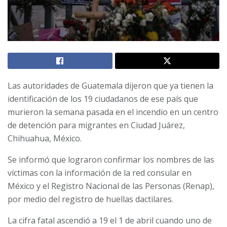
Las autoridades de Guatemala dijeron que ya tienen la
identificación de los 19 ciudadanos de ese país que
murieron la semana pasada en el incendio en un centro
de detención para migrantes en Ciudad Juárez,
Chihuahua, México.
Se informó que lograron confirmar los nombres de las
víctimas con la información de la red consular en
México y el Registro Nacional de las Personas (Renap),
por medio del registro de huellas dactilares.
La cifra fatal ascendió a 19 el 1 de abril cuando uno de