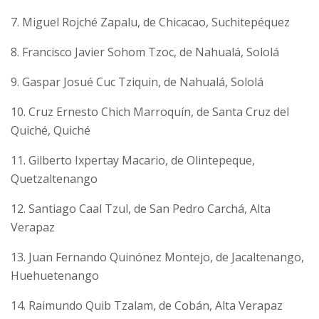
7. Miguel Rojché Zapalu, de Chicacao, Suchitepéquez
8. Francisco Javier Sohom Tzoc, de Nahualá, Sololá
9. Gaspar Josué Cuc Tziquin, de Nahualá, Sololá
10. Cruz Ernesto Chich Marroquín, de Santa Cruz del
Quiché, Quiché
11. Gilberto Ixpertay Macario, de Olintepeque,
Quetzaltenango
12. Santiago Caal Tzul, de San Pedro Carchá, Alta
Verapaz
13. Juan Fernando Quinónez Montejo, de Jacaltenango,
Huehuetenango
14. Raimundo Quib Tzalam, de Cobán, Alta Verapaz