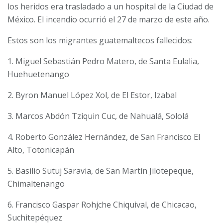
los heridos era trasladado a un hospital de la Ciudad de
México. El incendio ocurrió el 27 de marzo de este año.
Estos son los migrantes guatemaltecos fallecidos:
1. Miguel Sebastián Pedro Matero, de Santa Eulalia,
Huehuetenango
2. Byron Manuel López Xol, de El Estor, Izabal
3. Marcos Abdón Tziquin Cuc, de Nahualá, Sololá
4. Roberto González Hernández, de San Francisco El
Alto, Totonicapán
5. Basilio Sutuj Saravia, de San Martín Jilotepeque,
Chimaltenango
6. Francisco Gaspar Rohjche Chiquival, de Chicacao,
Suchitepéquez