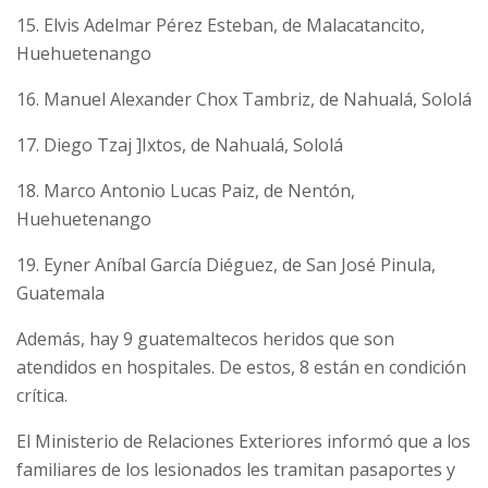
15. Elvis Adelmar Pérez Esteban, de Malacatancito,
Huehuetenango
16. Manuel Alexander Chox Tambriz, de Nahualá, Sololá
17. Diego Tzaj ]Ixtos, de Nahualá, Sololá
18. Marco Antonio Lucas Paiz, de Nentón,
Huehuetenango
19. Eyner Aníbal García Diéguez, de San José Pinula,
Guatemala
Además, hay 9 guatemaltecos heridos que son
atendidos en hospitales. De estos, 8 están en condición
crítica.
El Ministerio de Relaciones Exteriores informó que a los
familiares de los lesionados les tramitan pasaportes y