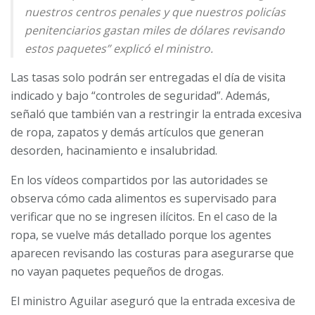
nuestros centros penales y que nuestros policías
penitenciarios gastan miles de dólares revisando
estos paquetes” explicó el ministro.
Las tasas solo podrán ser entregadas el día de visita
indicado y bajo “controles de seguridad”. Además,
señaló que también van a restringir la entrada excesiva
de ropa, zapatos y demás artículos que generan
desorden, hacinamiento e insalubridad.
En los vídeos compartidos por las autoridades se
observa cómo cada alimentos es supervisado para
verificar que no se ingresen ilícitos. En el caso de la
ropa, se vuelve más detallado porque los agentes
aparecen revisando las costuras para asegurarse que
no vayan paquetes pequeños de drogas.
El ministro Aguilar aseguró que la entrada excesiva de