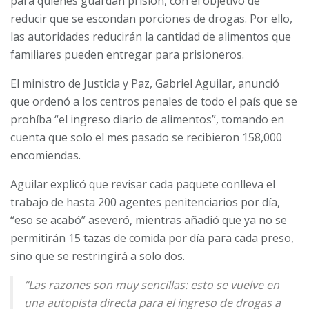
para quienes guardan prisión, con el objetivo de
reducir que se escondan porciones de drogas. Por ello,
las autoridades reducirán la cantidad de alimentos que
familiares pueden entregar para prisioneros.
El ministro de Justicia y Paz, Gabriel Aguilar, anunció
que ordenó a los centros penales de todo el país que se
prohíba “el ingreso diario de alimentos”, tomando en
cuenta que solo el mes pasado se recibieron 158,000
encomiendas.
Aguilar explicó que revisar cada paquete conlleva el
trabajo de hasta 200 agentes penitenciarios por día,
“eso se acabó” aseveró, mientras añadió que ya no se
permitirán 15 tazas de comida por día para cada preso,
sino que se restringirá a solo dos.
“Las razones son muy sencillas: esto se vuelve en
una autopista directa para el ingreso de drogas a