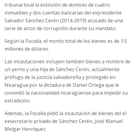
tribunal local la extinción de dominio de cuatro
inmuebles y dos cuentas bancarias del expresidente
Salvador Sánchez Cerén (2014-2019) acusado de una
serie de actos de corrupción durante su mandato.
Según la Fiscalía, el monto total de los bienes es de 1.5
millones de dólares.
Las incautaciones incluyen también bienes a nombre de
un yerno y una hija de Sánchez Cerén, actualmente
prófugo de la justicia salvadoreña y protegido en
Nicaragua por la dictadura de Daniel Ortega que le
concedió la nacionalidad nicaragüense para impedir su
extradición.
Además, la Fiscalía pidió la incautación de bienes del el
exsecretario privado de Sánchez Cerén, José Manuel
Melgar Henríquez.