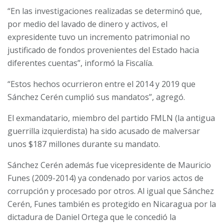
“En las investigaciones realizadas se determinó que,
por medio del lavado de dinero y activos, el
expresidente tuvo un incremento patrimonial no
justificado de fondos provenientes del Estado hacia
diferentes cuentas”, informó la Fiscalía.
“Estos hechos ocurrieron entre el 2014 y 2019 que
Sánchez Cerén cumplió sus mandatos”, agregó.
El exmandatario, miembro del partido FMLN (la antigua
guerrilla izquierdista) ha sido acusado de malversar
unos $187 millones durante su mandato.
Sánchez Cerén además fue vicepresidente de Mauricio
Funes (2009-2014) ya condenado por varios actos de
corrupción y procesado por otros. Al igual que Sánchez
Cerén, Funes también es protegido en Nicaragua por la
dictadura de Daniel Ortega que le concedió la