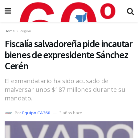
Home
Región
Fiscalía salvadoreña pide incautar
bienes de expresidente Sánchez
Cerén
El exmandatario ha sido acusado de
malversar unos $187 millones durante su
mandato.
Por
Equipo CA360
3 años hace