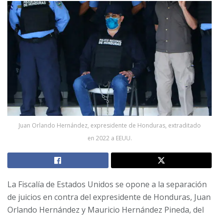
Juan Orlando Hernández, expresidente de Honduras, extraditado
en 2022 a EEUU.
La Fiscalía de Estados Unidos se opone a la separación
de juicios en contra del expresidente de Honduras, Juan
Orlando Hernández y Mauricio Hernández Pineda, del