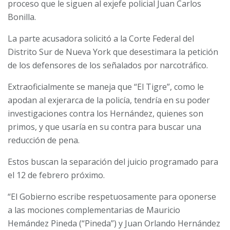
proceso que le siguen al exjefe policial Juan Carlos
Bonilla.
La parte acusadora solicitó a la Corte Federal del
Distrito Sur de Nueva York que desestimara la petición
de los defensores de los señalados por narcotráfico.
Extraoficialmente se maneja que “El Tigre”, como le
apodan al exjerarca de la policía, tendría en su poder
investigaciones contra los Hernández, quienes son
primos, y que usaría en su contra para buscar una
reducción de pena.
Estos buscan la separación del juicio programado para
el 12 de febrero próximo.
“El Gobierno escribe respetuosamente para oponerse
a las mociones complementarias de Mauricio
Hemández Pineda (“Pineda”) y Juan Orlando Hernández