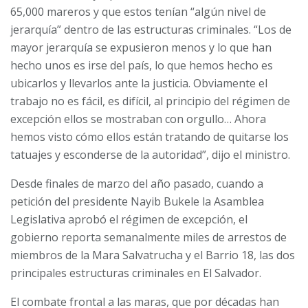
65,000 mareros y que estos tenían “algún nivel de
jerarquía” dentro de las estructuras criminales. “Los de
mayor jerarquía se expusieron menos y lo que han
hecho unos es irse del país, lo que hemos hecho es
ubicarlos y llevarlos ante la justicia. Obviamente el
trabajo no es fácil, es difícil, al principio del régimen de
excepción ellos se mostraban con orgullo… Ahora
hemos visto cómo ellos están tratando de quitarse los
tatuajes y esconderse de la autoridad”, dijo el ministro.
Desde finales de marzo del año pasado, cuando a
petición del presidente Nayib Bukele la Asamblea
Legislativa aprobó el régimen de excepción, el
gobierno reporta semanalmente miles de arrestos de
miembros de la Mara Salvatrucha y el Barrio 18, las dos
principales estructuras criminales en El Salvador.
El combate frontal a las maras, que por décadas han