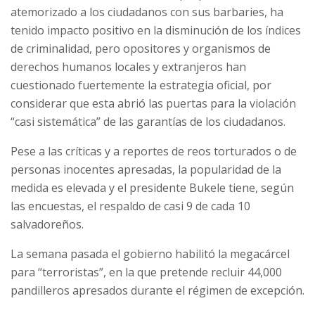
atemorizado a los ciudadanos con sus barbaries, ha
tenido impacto positivo en la disminución de los índices
de criminalidad, pero opositores y organismos de
derechos humanos locales y extranjeros han
cuestionado fuertemente la estrategia oficial, por
considerar que esta abrió las puertas para la violación
“casi sistemática” de las garantías de los ciudadanos.
Pese a las críticas y a reportes de reos torturados o de
personas inocentes apresadas, la popularidad de la
medida es elevada y el presidente Bukele tiene, según
las encuestas, el respaldo de casi 9 de cada 10
salvadoreños.
La semana pasada el gobierno habilitó la megacárcel
para “terroristas”, en la que pretende recluir 44,000
pandilleros apresados durante el régimen de excepción.