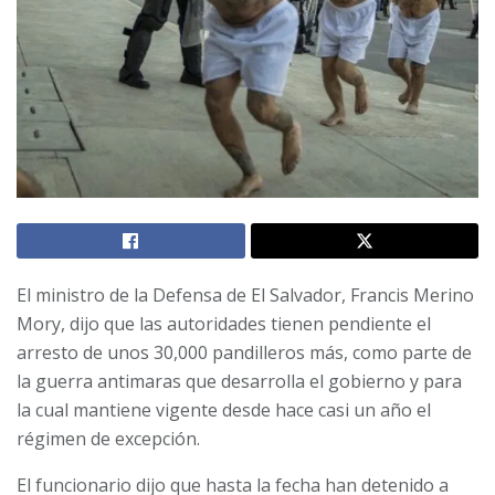
El ministro de la Defensa de El Salvador, Francis Merino
Mory, dijo que las autoridades tienen pendiente el
arresto de unos 30,000 pandilleros más, como parte de
la guerra antimaras que desarrolla el gobierno y para
la cual mantiene vigente desde hace casi un año el
régimen de excepción.
El funcionario dijo que hasta la fecha han detenido a