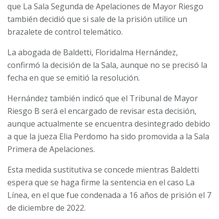
que La Sala Segunda de Apelaciones de Mayor Riesgo
también decidió que si sale de la prisión utilice un
brazalete de control telemático.
La abogada de Baldetti, Floridalma Hernández,
confirmó la decisión de la Sala, aunque no se precisó la
fecha en que se emitió la resolución.
Hernández también indicó que el Tribunal de Mayor
Riesgo B será el encargado de revisar esta decisión,
aunque actualmente se encuentra desintegrado debido
a que la jueza Elia Perdomo ha sido promovida a la Sala
Primera de Apelaciones.
Esta medida sustitutiva se concede mientras Baldetti
espera que se haga firme la sentencia en el caso La
Línea, en el que fue condenada a 16 años de prisión el 7
de diciembre de 2022.