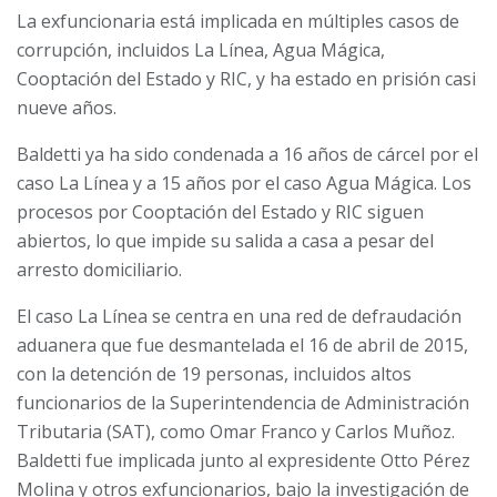
La exfuncionaria está implicada en múltiples casos de
corrupción, incluidos La Línea, Agua Mágica,
Cooptación del Estado y RIC, y ha estado en prisión casi
nueve años.
Baldetti ya ha sido condenada a 16 años de cárcel por el
caso La Línea y a 15 años por el caso Agua Mágica. Los
procesos por Cooptación del Estado y RIC siguen
abiertos, lo que impide su salida a casa a pesar del
arresto domiciliario.
El caso La Línea se centra en una red de defraudación
aduanera que fue desmantelada el 16 de abril de 2015,
con la detención de 19 personas, incluidos altos
funcionarios de la Superintendencia de Administración
Tributaria (SAT), como Omar Franco y Carlos Muñoz.
Baldetti fue implicada junto al expresidente Otto Pérez
Molina y otros exfuncionarios, bajo la investigación de