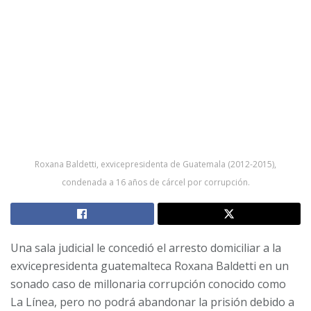
Roxana Baldetti, exvicepresidenta de Guatemala (2012-2015),
condenada a 16 años de cárcel por corrupción.
Una sala judicial le concedió el arresto domiciliar a la
exvicepresidenta guatemalteca Roxana Baldetti en un
sonado caso de millonaria corrupción conocido como
La Línea, pero no podrá abandonar la prisión debido a