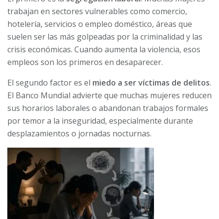
trabajan en sectores vulnerables como comercio,
hotelería, servicios o empleo doméstico, áreas que
suelen ser las más golpeadas por la criminalidad y las
crisis económicas. Cuando aumenta la violencia, esos
empleos son los primeros en desaparecer.
El segundo factor es el
miedo a ser víctimas de delitos
.
El Banco Mundial advierte que muchas mujeres reducen
sus horarios laborales o abandonan trabajos formales
por temor a la inseguridad, especialmente durante
desplazamientos o jornadas nocturnas.