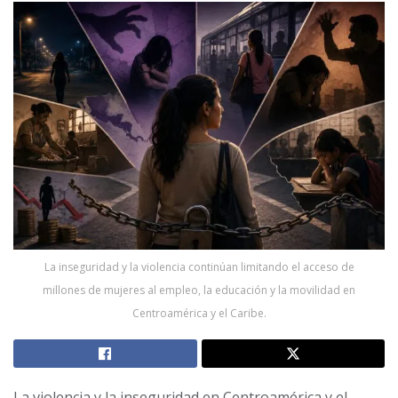
La inseguridad y la violencia continúan limitando el acceso de
millones de mujeres al empleo, la educación y la movilidad en
Centroamérica y el Caribe.
La violencia y la inseguridad en Centroamérica y el