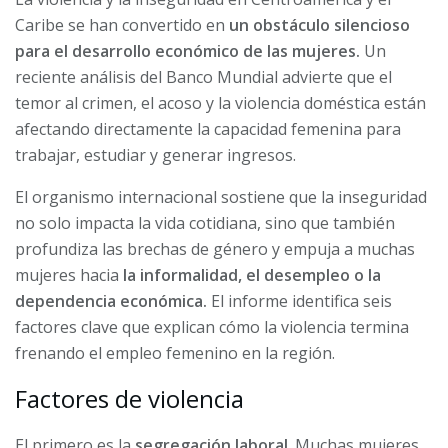
Caribe se han convertido en
un obstáculo silencioso
para el desarrollo económico de las mujeres.
Un
reciente análisis del Banco Mundial advierte que el
temor al crimen, el acoso y la violencia doméstica están
afectando directamente la capacidad femenina para
trabajar, estudiar y generar ingresos.
El organismo internacional sostiene que la inseguridad
no solo impacta la vida cotidiana, sino que también
profundiza las brechas de género y empuja a muchas
mujeres hacia
la informalidad, el desempleo o la
dependencia económica.
El informe identifica seis
factores clave que explican cómo la violencia termina
frenando el empleo femenino en la región.
Factores de violencia
El primero es la
segregación laboral
. Muchas mujeres