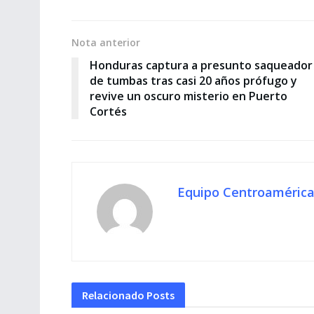
Nota anterior
Honduras captura a presunto saqueador
de tumbas tras casi 20 años prófugo y
revive un oscuro misterio en Puerto
Cortés
Equipo Centroamérica
Relacionado
Posts