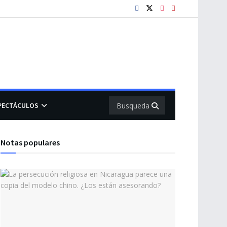
PECTÁCULOS
Notas populares