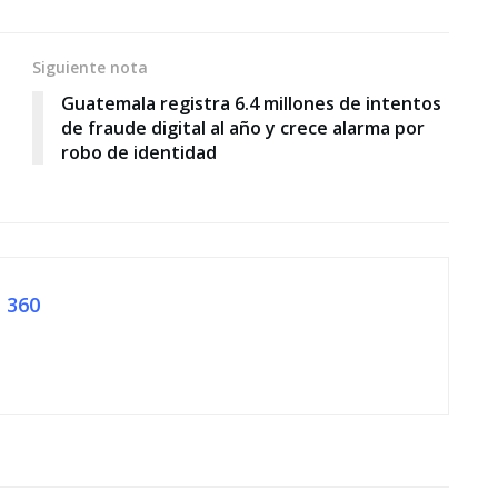
Siguiente nota
Guatemala registra 6.4 millones de intentos
de fraude digital al año y crece alarma por
robo de identidad
 360