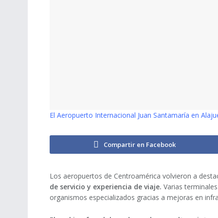
El Aeropuerto Internacional Juan Santamaría en Alajue
Compartir en Facebook
Los aeropuertos de Centroamérica volvieron a destac
de servicio y experiencia de viaje.
Varias terminales
organismos especializados gracias a mejoras en infrae