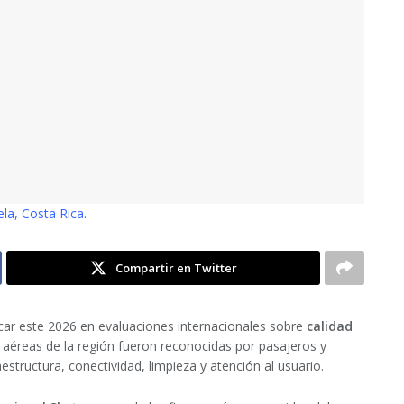
la, Costa Rica.
Compartir en Twitter
ar este 2026 en evaluaciones internacionales sobre
calidad
 aéreas de la región fueron reconocidas por pasajeros y
structura, conectividad, limpieza y atención al usuario.