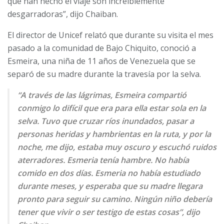
que han hecho el viaje son increíblemente
desgarradoras”, dijo Chaiban.
El director de Unicef relató que durante su visita el mes
pasado a la comunidad de Bajo Chiquito, conoció a
Esmeira, una niña de 11 años de Venezuela que se
separó de su madre durante la travesía por la selva.
“A través de las lágrimas, Esmeira compartió
conmigo lo difícil que era para ella estar sola en la
selva. Tuvo que cruzar ríos inundados, pasar a
personas heridas y hambrientas en la ruta, y por la
noche, me dijo, estaba muy oscuro y escuchó ruidos
aterradores. Esmeria tenía hambre. No había
comido en dos días. Esmeria no había estudiado
durante meses, y esperaba que su madre llegara
pronto para seguir su camino. Ningún niño debería
tener que vivir o ser testigo de estas cosas”, dijo