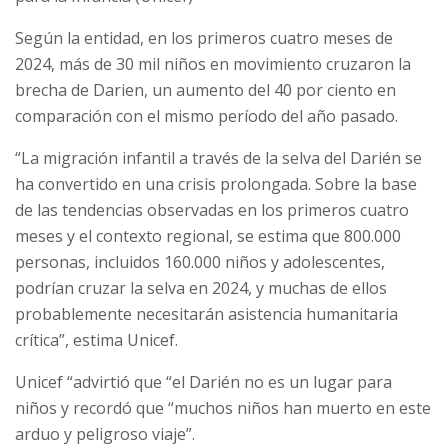
Según la entidad, en los primeros cuatro meses de
2024, más de 30 mil niños en movimiento cruzaron la
brecha de Darien, un aumento del 40 por ciento en
comparación con el mismo período del año pasado.
“La migración infantil a través de la selva del Darién se
ha convertido en una crisis prolongada. Sobre la base
de las tendencias observadas en los primeros cuatro
meses y el contexto regional, se estima que 800.000
personas, incluidos 160.000 niños y adolescentes,
podrían cruzar la selva en 2024, y muchas de ellos
probablemente necesitarán asistencia humanitaria
crítica”, estima Unicef.
Unicef “advirtió que “el Darién no es un lugar para
niños y recordó que “muchos niños han muerto en este
arduo y peligroso viaje”.