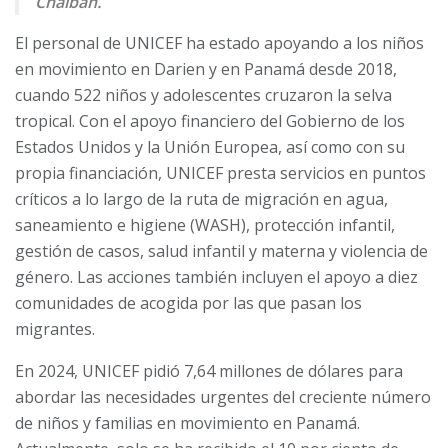
Chaiban.
El personal de UNICEF ha estado apoyando a los niños
en movimiento en Darien y en Panamá desde 2018,
cuando 522 niños y adolescentes cruzaron la selva
tropical. Con el apoyo financiero del Gobierno de los
Estados Unidos y la Unión Europea, así como con su
propia financiación, UNICEF presta servicios en puntos
críticos a lo largo de la ruta de migración en agua,
saneamiento e higiene (WASH), protección infantil,
gestión de casos, salud infantil y materna y violencia de
género. Las acciones también incluyen el apoyo a diez
comunidades de acogida por las que pasan los
migrantes.
En 2024, UNICEF pidió 7,64 millones de dólares para
abordar las necesidades urgentes del creciente número
de niños y familias en movimiento en Panamá.