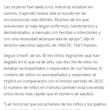
Las mujeres han dado a luz mientras estaban en
camino, trayendo nueva vida al mundo en las
circunstancias más difíciles. Muchos de los que
sobreviven al viaje llegan enfermos, hambrientos y
deshidratados, a menudo con heridas o infecciones y
con una necesidad desesperada de apoyo”, dijo el
director ejecutivo adjunto de UNICEF, Ted Chaiban.
Según Unicef, de los 30 mil niños migrantes que han
llegado en lo que va de año, casi dos mil de ellos no
estaban acompañados o separados de sus familias. El
número de niños no acompañados y separados se
triplicó en comparación con el mismo período de 2023.
El número de niños en tránsito también está creciendo
cinco veces más rápido que el número de adultos.
“Las historias que escuchamos de los niños y los padres