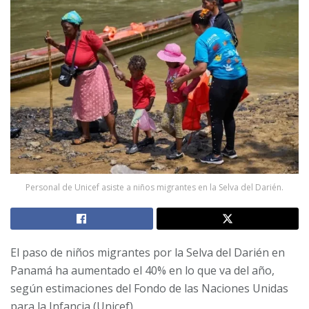
Personal de Unicef asiste a niños migrantes en la Selva del Darién.
El paso de niños migrantes por la Selva del Darién en
Panamá ha aumentado el 40% en lo que va del año,
según estimaciones del
Fondo de las Naciones Unidas
para la Infancia (Unicef)