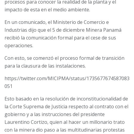
procesos para conocer la realidad de la planta y el
impacto de esta en el medio ambiente.
En un comunicado, el Ministerio de Comercio e
Industrias dijo que el 5 de diciembre Minera Panamá
recibió la comunicación formal para el cese de sus
operaciones.
Con esto, se comenzó el proceso formal de transición
para la clausura de las instalaciones.
https://twitter.com/MICIPMA/status/1735677674587083
051
Esto basado en la resolución de inconstitucionalidad de
la Corte Suprema de Justicia respecto al contrato con el
gobierno y a las instrucciones del presidente
Laurentino Cortizo, quien al hacer un millonario trato
con la minera dio paso a las multitudinarias protestas