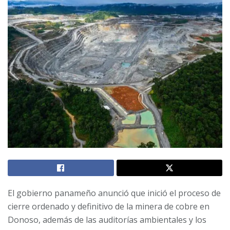
El gobierno panameño anunció que inició el proceso de
cierre ordenado y definitivo de la minera de cobre en
Donoso, además de las auditorías ambientales y los