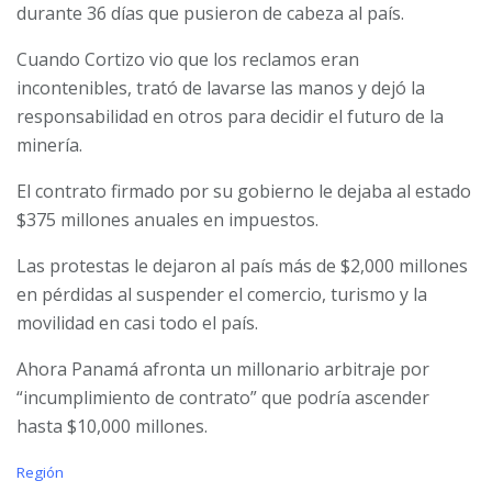
durante 36 días que pusieron de cabeza al país.
Cuando Cortizo vio que los reclamos eran
incontenibles, trató de lavarse las manos y dejó la
responsabilidad en otros para decidir el futuro de la
minería.
El contrato firmado por su gobierno le dejaba al estado
$375 millones anuales en impuestos.
Las protestas le dejaron al país más de $2,000 millones
en pérdidas al suspender el comercio, turismo y la
movilidad en casi todo el país.
Ahora Panamá afronta un millonario arbitraje por
“incumplimiento de contrato” que podría ascender
hasta $10,000 millones.
C
Región
a