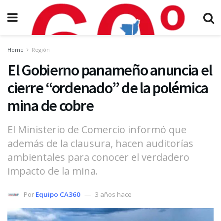
Home
Región
El Gobierno panameño anuncia el
cierre “ordenado” de la polémica
mina de cobre
El Ministerio de Comercio informó que
además de la clausura, hacen auditorías
ambientales para conocer el verdadero
impacto de la mina.
Por
Equipo CA360
3 años hace