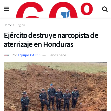
Home
Región
Ejército destruye narcopista de
aterrizaje en Honduras
Por
Equipo CA360
3 años hace