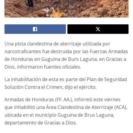
Una pista clandestina de aterrizaje utilizada por
narcotraficantes fue destruida por las Fuerzas Armadas
de Honduras en Guguina de Burs Laguna, en Gracias a
Dios, informaron fuentes oficiales.
La inhabilitación de esta es parte del Plan de Seguridad
Solución Contra el Crimen, dijo el ejército.
Armadas de Honduras (FF. AA.), informó este viernes
que inhabilitó una Área Clandestina de Aterrizaje (ACA),
ubicada en el municipio Guguina de Brus Laguna,
departamento de Gracias a Dios.