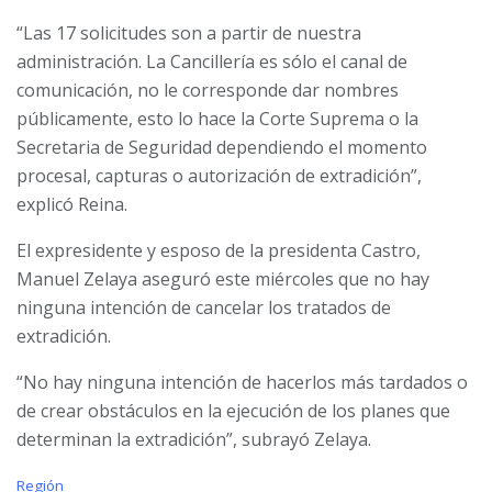
“Las 17 solicitudes son a partir de nuestra
administración. La Cancillería es sólo el canal de
comunicación, no le corresponde dar nombres
públicamente, esto lo hace la Corte Suprema o la
Secretaria de Seguridad dependiendo el momento
procesal, capturas o autorización de extradición”,
explicó Reina.
El expresidente y esposo de la presidenta Castro,
Manuel Zelaya aseguró este miércoles que no hay
ninguna intención de cancelar los tratados de
extradición.
“No hay ninguna intención de hacerlos más tardados o
de crear obstáculos en la ejecución de los planes que
determinan la extradición”, subrayó Zelaya.
C
Región