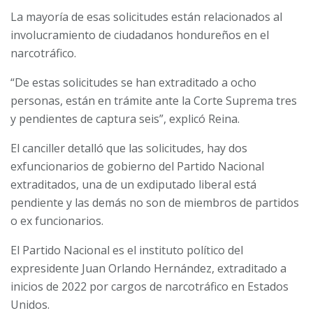
La mayoría de esas solicitudes están relacionados al
involucramiento de ciudadanos hondureños en el
narcotráfico.
“De estas solicitudes se han extraditado a ocho
personas, están en trámite ante la Corte Suprema tres
y pendientes de captura seis”, explicó Reina.
El canciller detalló que las solicitudes, hay dos
exfuncionarios de gobierno del Partido Nacional
extraditados, una de un exdiputado liberal está
pendiente y las demás no son de miembros de partidos
o ex funcionarios.
El Partido Nacional es el instituto político del
expresidente Juan Orlando Hernández, extraditado a
inicios de 2022 por cargos de narcotráfico en Estados
Unidos.