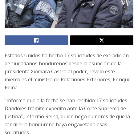
Estados Unidos ha hecho 17 solicitudes de extradición
de ciudadanos hondureños desde la asunción de la
presidenta Xiomara Castro al poder, reveló este
miércoles el ministro de Relaciones Exteriores, Enrique
Reina.
“Informo que a la fecha se han recibido 17 solicitudes.
Dándoles trámite expedito ante la Corte Suprema de
Justicia”, informó Reina, quien negó rumores de que la
cancillería hondureña haya engavetado esas
solicitudes.