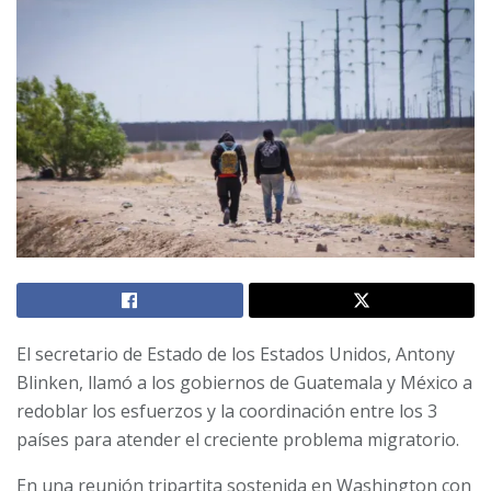
El secretario de Estado de los Estados Unidos, Antony
Blinken, llamó a los gobiernos de Guatemala y México a
redoblar los esfuerzos y la coordinación entre los 3
países para atender el creciente problema migratorio.
En una reunión tripartita sostenida en Washington con