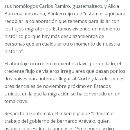
sus homólogos Carlos Ramiro, guatemalteco, y Alicia
Bárcena, mexicana, Blinken dijo que
“estamos aquí para
redoblar la colaboración que tenemos para lidiar con
los flujos migratorios. Estamos viviendo un momento
histórico porque hay más desplazamientos de
personas que en cualquier otro momento de nuestra
historia”.
El abordaje ocurre en momentos clave: por un lado, el
creciente flujo de viajeros irregulares que pasan por los
dos países para intentar llegar al Norte y las elecciones
presidenciales de noviembre próximo en Estados
Unidos, en la que la migración se ha convertido en un
tema clave.
Respecto a Guatemala, Blinken dijo que “admira” el
trabajo del gobierno de bernardo Arévalo, quien
asumió la presidencia apenas el 15 de enero, y dijo