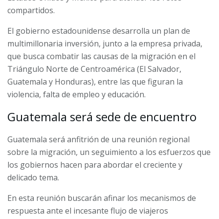
compartidos.
El gobierno estadounidense desarrolla un plan de
multimillonaria inversión, junto a la empresa privada,
que busca combatir las causas de la migración en el
Triángulo Norte de Centroamérica (El Salvador,
Guatemala y Honduras), entre las que figuran la
violencia, falta de empleo y educación.
Guatemala será sede de encuentro
Guatemala será anfitrión de una reunión regional
sobre la migración, un seguimiento a los esfuerzos que
los gobiernos hacen para abordar el creciente y
delicado tema.
En esta reunión buscarán afinar los mecanismos de
respuesta ante el incesante flujo de viajeros