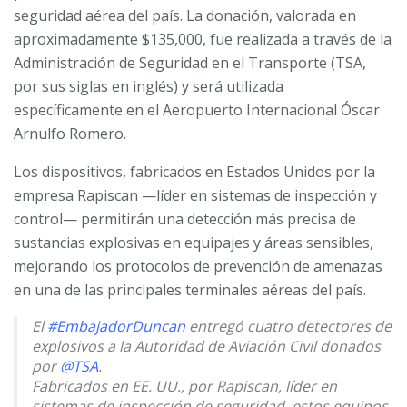
seguridad aérea del país. La donación, valorada en
aproximadamente $135,000, fue realizada a través de la
Administración de Seguridad en el Transporte (TSA,
por sus siglas en inglés) y será utilizada
específicamente en el Aeropuerto Internacional Óscar
Arnulfo Romero.
Los dispositivos, fabricados en Estados Unidos por la
empresa Rapiscan —líder en sistemas de inspección y
control— permitirán una detección más precisa de
sustancias explosivas en equipajes y áreas sensibles,
mejorando los protocolos de prevención de amenazas
en una de las principales terminales aéreas del país.
El
#EmbajadorDuncan
entregó cuatro detectores de
explosivos a la Autoridad de Aviación Civil donados
por
@TSA
.
Fabricados en EE. UU., por Rapiscan, líder en
sistemas de inspección de seguridad, estos equipos