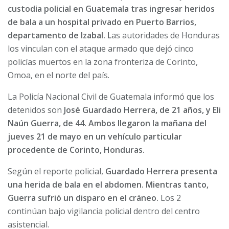
custodia policial en Guatemala tras ingresar heridos
de bala a un hospital privado en Puerto Barrios,
departamento de Izabal. L
as autoridades de Honduras
los vinculan con el ataque armado que dejó cinco
policías muertos en la zona fronteriza de Corinto,
Omoa, en el norte del país.
La Policía Nacional Civil de Guatemala informó que los
detenidos son
José Guardado Herrera, de 21 años, y Eli
Naún Guerra, de 44. Ambos llegaron la mañana del
jueves 21 de mayo en un vehículo particular
procedente de Corinto, Honduras.
Según el reporte policial,
Guardado Herrera presenta
una herida de bala en el abdomen. Mientras tanto,
Guerra sufrió un disparo en el cráneo.
Los 2
continúan bajo vigilancia policial dentro del centro
asistencial.