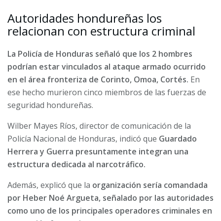
Autoridades hondureñas los
relacionan con estructura criminal
La Policía de Honduras señaló que los 2 hombres
podrían estar vinculados al ataque armado ocurrido
en el área fronteriza de Corinto, Omoa, Cortés.
En
ese hecho murieron cinco miembros de las fuerzas de
seguridad hondureñas.
Wilber Mayes Ríos, director de comunicación de la
Policía Nacional de Honduras, indicó que
Guardado
Herrera y Guerra presuntamente integran una
estructura dedicada al narcotráfico.
Además, explicó que la
organización sería comandada
por Heber Noé Argueta, señalado por las autoridades
como uno de los principales operadores criminales en