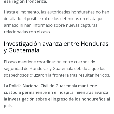
esa región fronteriza.
Hasta el momento, las autoridades hondureñas no han
detallado el posible rol de los detenidos en el ataque
armado ni han informado sobre nuevas capturas
relacionadas con el caso.
Investigación avanza entre Honduras
y Guatemala
El caso mantiene coordinación entre cuerpos de
seguridad de Honduras y Guatemala debido a que los
sospechosos cruzaron la frontera tras resultar heridos.
La Policía Nacional Civil de Guatemala mantiene
custodia permanente en el hospital mientras avanza
la investigación sobre el ingreso de los hondureños al
país.