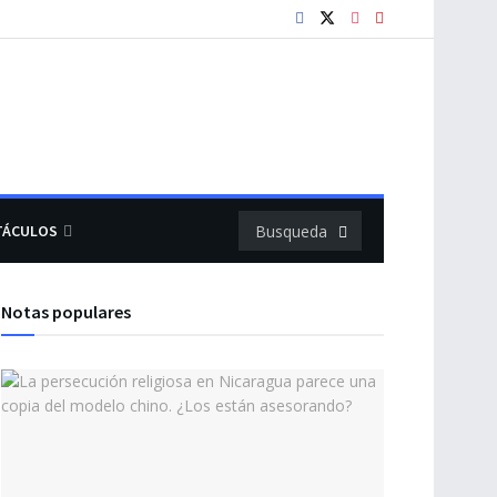
TÁCULOS
Notas populares