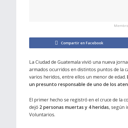
Miembros 
Compartir en Facebook
La Ciudad de Guatemala vivió una nueva jorna
armados ocurridos en distintos puntos de la ca
varios heridos, entre ellos un menor de edad.
un presunto responsable de uno de los aten
El primer hecho se registró en el cruce de la
dejó
2 personas muertas y 4 heridas
, según 
Voluntarios.