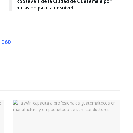
Roosevelt de la Ciudad de Guatemala por
obras en paso a desnivel
 360