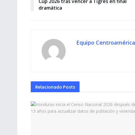
Cup 2026 tras vencer a Tigres en final
dramática
Equipo Centroamérica
Relacionado
Posts