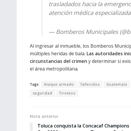
trasladados hacia la emergenc
atención médica especializada
— Bomberos Municipales (@
Al ingresar al inmueble, los Bomberos Munici
múltiples heridas de bala.
Las autoridades inic
circunstancias del crimen
y determinar si exi
el área metropolitana.
Tags:
Ataque armado
fallecidos
Guatemala
seguridad
Tiroteos
Nota anterior
Toluca conquista la Concacaf Champions