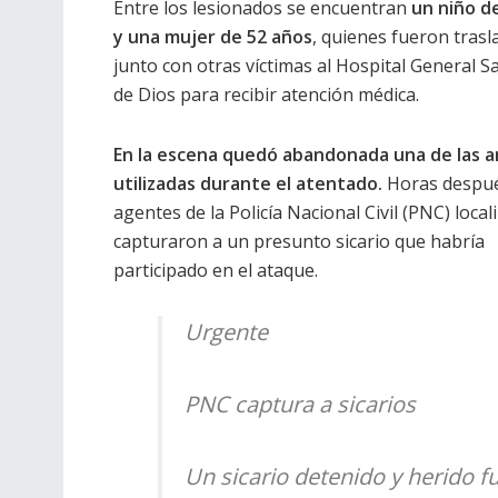
Entre los lesionados se encuentran
un niño d
y una mujer de 52 años
, quienes fueron tras
junto con otras víctimas al Hospital General S
de Dios para recibir atención médica.
En la escena quedó abandonada una de las 
utilizadas durante el atentado.
Horas despué
agentes de la Policía Nacional Civil (PNC) local
capturaron a un presunto sicario que habría
participado en el ataque.
Urgente
PNC captura a sicarios
Un sicario detenido y herido fu