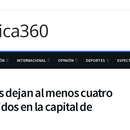
IÓN
INTERNACIONAL
OPINIÓN
DEPORTES
ESPEC
 dejan al menos cuatro
dos en la capital de