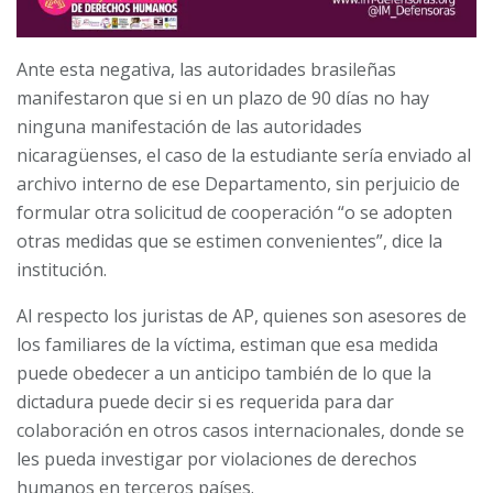
Ante esta negativa, las autoridades brasileñas
manifestaron que si en un plazo de 90 días no hay
ninguna manifestación de las autoridades
nicaragüenses, el caso de la estudiante sería enviado al
archivo interno de ese Departamento, sin perjuicio de
formular otra solicitud de cooperación “o se adopten
otras medidas que se estimen convenientes”, dice la
institución.
Al respecto los juristas de AP, quienes son asesores de
los familiares de la víctima, estiman que esa medida
puede obedecer a un anticipo también de lo que la
dictadura puede decir si es requerida para dar
colaboración en otros casos internacionales, donde se
les pueda investigar por violaciones de derechos
humanos en terceros países.