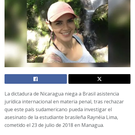
La dictadura de Nicaragua niega a Brasil asistencia
jurídica internacional en materia penal, tras rechazar
que este país sudamericano pueda investigar el
asesinato de la estudiante brasileña Raynéia Lima,
cometido el 23 de julio de 2018 en Managua.