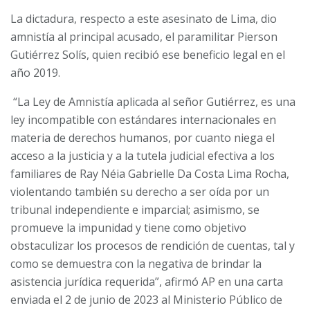
La dictadura, respecto a este asesinato de Lima, dio
amnistía al principal acusado, el paramilitar Pierson
Gutiérrez Solís, quien recibió ese beneficio legal en el
año 2019.
“La Ley de Amnistía aplicada al señor Gutiérrez, es una
ley incompatible con estándares internacionales en
materia de derechos humanos, por cuanto niega el
acceso a la justicia y a la tutela judicial efectiva a los
familiares de Ray Néia Gabrielle Da Costa Lima Rocha,
violentando también su derecho a ser oída por un
tribunal independiente e imparcial; asimismo, se
promueve la impunidad y tiene como objetivo
obstaculizar los procesos de rendición de cuentas, tal y
como se demuestra con la negativa de brindar la
asistencia jurídica requerida”, afirmó AP en una carta
enviada el 2 de junio de 2023 al Ministerio Público de