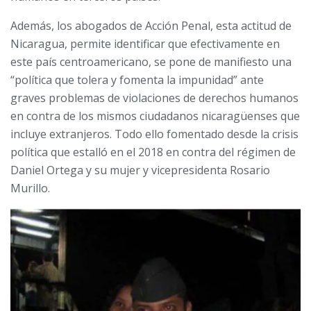
Además, los abogados de Acción Penal, esta actitud de
Nicaragua, permite identificar que efectivamente en
este país centroamericano, se pone de manifiesto una
“política que tolera y fomenta la impunidad” ante
graves problemas de violaciones de derechos humanos
en contra de los mismos ciudadanos nicaragüenses que
incluye extranjeros. Todo ello fomentado desde la crisis
política que estalló en el 2018 en contra del régimen de
Daniel Ortega y su mujer y vicepresidenta Rosario
Murillo.