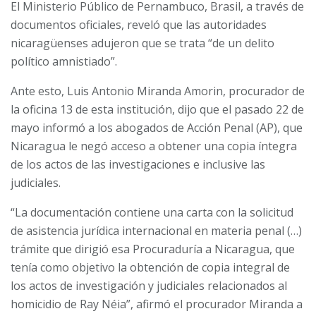
El Ministerio Público de Pernambuco, Brasil, a través de
documentos oficiales, reveló que las autoridades
nicaragüenses adujeron que se trata “de un delito
político amnistiado”.
Ante esto, Luis Antonio Miranda Amorin, procurador de
la oficina 13 de esta institución, dijo que el pasado 22 de
mayo informó a los abogados de Acción Penal (AP), que
Nicaragua le negó acceso a obtener una copia íntegra
de los actos de las investigaciones e inclusive las
judiciales.
“La documentación contiene una carta con la solicitud
de asistencia jurídica internacional en materia penal (…)
trámite que dirigió esa Procuraduría a Nicaragua, que
tenía como objetivo la obtención de copia integral de
los actos de investigación y judiciales relacionados al
homicidio de Ray Néia”, afirmó el procurador Miranda a