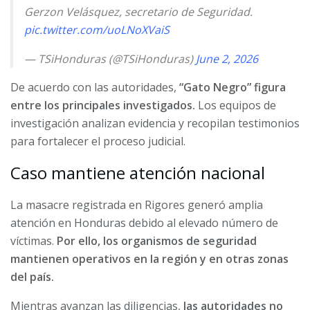
Gerzon Velásquez, secretario de Seguridad.
pic.twitter.com/uoLNoXVaiS
— TSiHonduras (@TSiHonduras)
June 2, 2026
De acuerdo con las autoridades,
“Gato Negro” figura
entre los principales investigados.
Los equipos de
investigación analizan evidencia y recopilan testimonios
para fortalecer el proceso judicial.
Caso mantiene atención nacional
La masacre registrada en Rigores generó amplia
atención en Honduras debido al elevado número de
víctimas.
Por ello, los organismos de seguridad
mantienen operativos en la región y en otras zonas
del país.
Mientras avanzan las diligencias,
las autoridades no