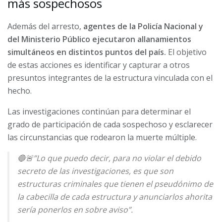
más sospechosos
Además del arresto,
agentes de la Policía Nacional y
del Ministerio Público ejecutaron allanamientos
simultáneos en distintos puntos del país.
El objetivo
de estas acciones es identificar y capturar a otros
presuntos integrantes de la estructura vinculada con el
hecho.
Las investigaciones continúan para determinar el
grado de participación de cada sospechoso y esclarecer
las circunstancias que rodearon la muerte múltiple.
🔵🚨”Lo que puedo decir, para no violar el debido
secreto de las investigaciones, es que son
estructuras criminales que tienen el pseudónimo de
la cabecilla de cada estructura y anunciarlos ahorita
sería ponerlos en sobre aviso”.