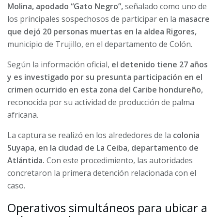
Molina, apodado “Gato Negro”,
señalado como uno de
los principales sospechosos de participar en la
masacre
que dejó 20 personas muertas en la aldea Rigores,
municipio de Trujillo, en el departamento de Colón.
Según la información oficial,
el detenido tiene 27 años
y es investigado por su presunta participación en el
crimen ocurrido en esta zona del Caribe hondureño,
reconocida por su actividad de producción de palma
africana.
La captura se realizó en los alrededores de la
colonia
Suyapa, en la ciudad de La Ceiba, departamento de
Atlántida.
Con este procedimiento, las autoridades
concretaron la primera detención relacionada con el
caso.
Operativos simultáneos para ubicar a