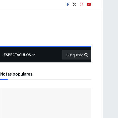
ESPECTÁCULOS
Notas populares