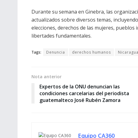
Durante su semana en Ginebra, las organizac
actualizados sobre diversos temas, incluyendo
elecciones, derechos de las mujeres, pueblos 
libertades fundamentales.
Tags:
Denuncia
derechos humanos
Nicaragu
Nota anterior
Expertos de la ONU denuncian las
condiciones carcelarias del periodista
guatemalteco José Rubén Zamora
Equipo CA360