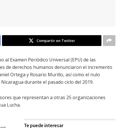
Compartir en Twitter
o al Examen Periódico Universal (EPU) de las
ses de derechos humanos denunciaron el incremento
aniel Ortega y Rosario Murillo, así como el nulo
Nicaragua durante el pasado ciclo del 2019.
sores que representan a otras 25 organizaciones
gua Lucha.
Te puede interesar
 en