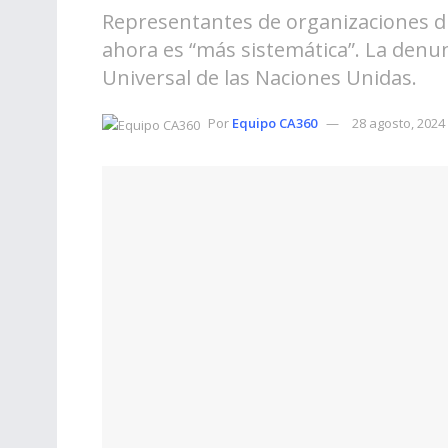
Representantes de organizaciones di
ahora es “más sistemática”. La denun
Universal de las Naciones Unidas.
Por
Equipo CA360
28 agosto, 2024