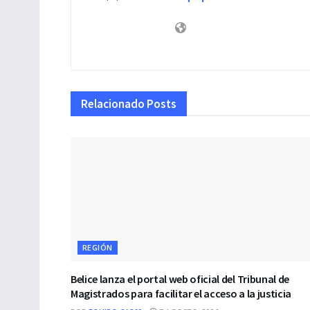
Relacionado
Posts
REGIÓN
Belice lanza el portal web oficial del Tribunal de
Magistrados para facilitar el acceso a la justicia