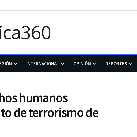
EGIÓN
INTERNACIONAL
OPINIÓN
DEPORTES
chos humanos
o de terrorismo de