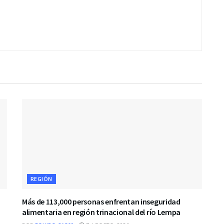
REGIÓN
Más de 113,000 personas enfrentan inseguridad
alimentaria en región trinacional del río Lempa