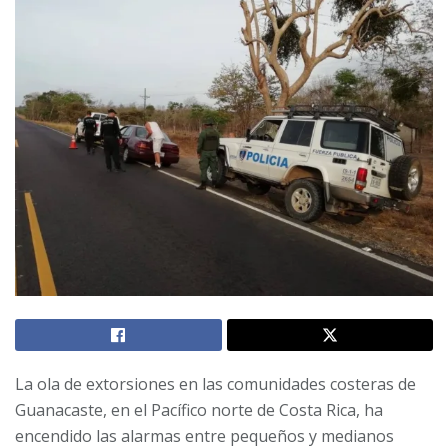
La ola de extorsiones en las comunidades costeras de
Guanacaste, en el Pacífico norte de Costa Rica, ha
encendido las alarmas entre pequeños y medianos