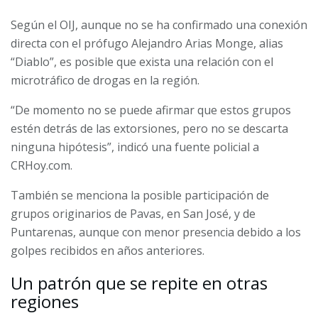
Según el OIJ, aunque no se ha confirmado una conexión
directa con el prófugo Alejandro Arias Monge, alias
“Diablo”, es posible que exista una relación con el
microtráfico de drogas en la región.
“De momento no se puede afirmar que estos grupos
estén detrás de las extorsiones, pero no se descarta
ninguna hipótesis”, indicó una fuente policial a
CRHoy.com.
También se menciona la posible participación de
grupos originarios de Pavas, en San José, y de
Puntarenas, aunque con menor presencia debido a los
golpes recibidos en años anteriores.
Un patrón que se repite en otras
regiones