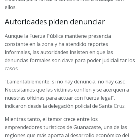
ellos.
Autoridades piden denunciar
Aunque la Fuerza Pública mantiene presencia
constante en la zona y ha atendido reportes
informales, las autoridades insisten en que las
denuncias formales son clave para poder judicializar los
casos.
“Lamentablemente, si no hay denuncia, no hay caso.
Necesitamos que las víctimas confíen y se acerquen a
nuestras oficinas para actuar con fuerza legal”,
indicaron desde la delegación policial de Santa Cruz.
Mientras tanto, el temor crece entre los
emprendedores turísticos de Guanacaste, una de las
regiones que más aporta al desarrollo económico del