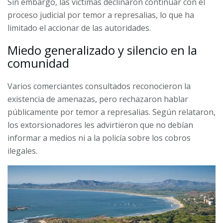
Sin embargo, las víctimas declinaron continuar con el
proceso judicial por temor a represalias, lo que ha
limitado el accionar de las autoridades.
Miedo generalizado y silencio en la
comunidad
Varios comerciantes consultados reconocieron la
existencia de amenazas, pero rechazaron hablar
públicamente por temor a represalias. Según relataron,
los extorsionadores les advirtieron que no debían
informar a medios ni a la policía sobre los cobros
ilegales.