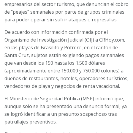
empresarios del sector turismo, que denuncian el cobro
de “peajes” semanales por parte de grupos criminales
para poder operar sin sufrir ataques o represalias.
De acuerdo con información confirmada por el
Organismo de Investigación Judicial (OIJ) a CRHoy.com,
en las playas de Brasilito y Potrero, en el cantón de
Santa Cruz, sujetos están exigiendo pagos semanales
que van desde los 150 hasta los 1.500 dólares
(aproximadamente entre 150.000 y 750.000 colones) a
dueños de restaurantes, hoteles, operadores turísticos,
vendedores de playa y negocios de renta vacacional.
El Ministerio de Seguridad Pública (MSP) informó que,
aunque solo se ha presentado una denuncia formal, ya
se logró identificar a un presunto sospechoso tras
patrullajes preventivos.