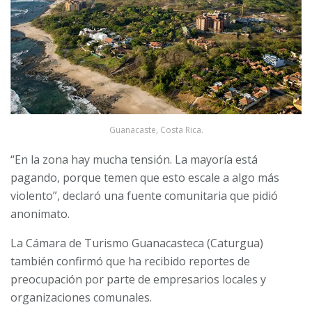
Guanacaste, Costa Rica.
“En la zona hay mucha tensión. La mayoría está
pagando, porque temen que esto escale a algo más
violento”, declaró una fuente comunitaria que pidió
anonimato.
La Cámara de Turismo Guanacasteca (Caturgua)
también confirmó que ha recibido reportes de
preocupación por parte de empresarios locales y
organizaciones comunales.