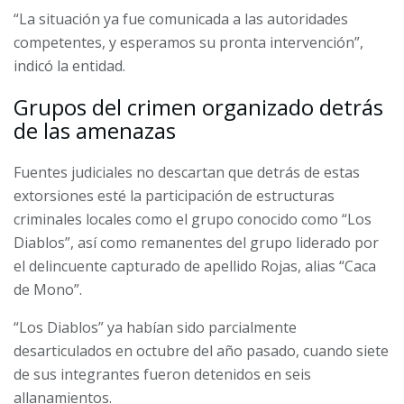
“La situación ya fue comunicada a las autoridades
competentes, y esperamos su pronta intervención”,
indicó la entidad.
Grupos del crimen organizado detrás
de las amenazas
Fuentes judiciales no descartan que detrás de estas
extorsiones esté la participación de estructuras
criminales locales como el grupo conocido como “Los
Diablos”, así como remanentes del grupo liderado por
el delincuente capturado de apellido Rojas, alias “Caca
de Mono”.
“Los Diablos” ya habían sido parcialmente
desarticulados en octubre del año pasado, cuando siete
de sus integrantes fueron detenidos en seis
allanamientos.