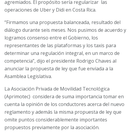
agremiados. El propósito sería regularizar las
operaciones de Uber y Didi en Costa Rica.
“Firmamos una propuesta balanceada, resultado del
diálogo durante seis meses. Nos pusimos de acuerdo y
logramos consenso entre el Gobierno, los
representantes de las plataformas y los taxis para
determinar una regulación integral, en un marco de
competencia”, dijo el presidente Rodrigo Chaves al
anunciar la propuesta de ley que fue enviada a la
Asamblea Legislativa.
La Asociación Privada de Movilidad Tecnológica
(Aprimotec) considera de suma importancia tomar en
cuenta la opinión de los conductores acerca del nuevo
reglamento y además la misma propuesta de ley que
omite puntos considerablemente importantes
propuestos previamente por la asociación.