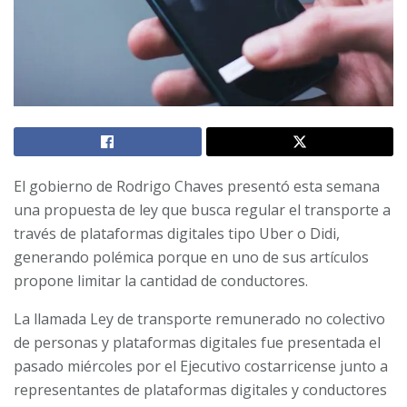
El gobierno de Rodrigo Chaves presentó esta semana
una propuesta de ley que busca regular el transporte a
través de plataformas digitales tipo Uber o Didi,
generando polémica porque en uno de sus artículos
propone limitar la cantidad de conductores.
La llamada Ley de transporte remunerado no colectivo
de personas y plataformas digitales fue presentada el
pasado miércoles por el Ejecutivo costarricense junto a
representantes de plataformas digitales y conductores