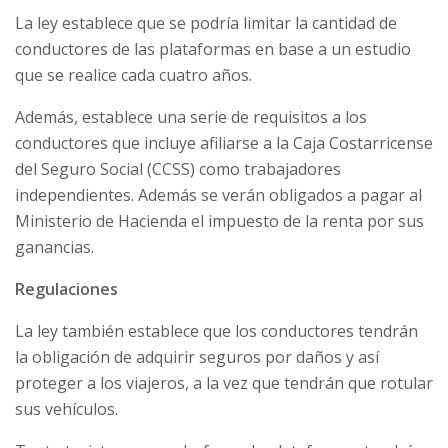
La ley establece que se podría limitar la cantidad de
conductores de las plataformas en base a un estudio
que se realice cada cuatro años.
Además, establece una serie de requisitos a los
conductores que incluye afiliarse a la Caja Costarricense
del Seguro Social (CCSS) como trabajadores
independientes. Además se verán obligados a pagar al
Ministerio de Hacienda el impuesto de la renta por sus
ganancias.
Regulaciones
La ley también establece que los conductores tendrán
la obligación de adquirir seguros por daños y así
proteger a los viajeros, a la vez que tendrán que rotular
sus vehículos.