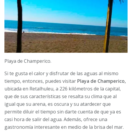
Playa de Champerico.
Si te gusta el calor y disfrutar de las aguas al mismo
tiempo, entonces, puedes visitar
Playa de Champerico,
ubicada en Retalhuleu, a 226 kilómetros de la capital,
que de sus características se resalta su clima que al
igual que su arena, es oscura y su atardecer que
permite diluir el tiempo sin darte cuenta de que ya es
casi hora de salir del agua. Además, ofrece una
gastronomía interesante en medio de la brisa del mar.