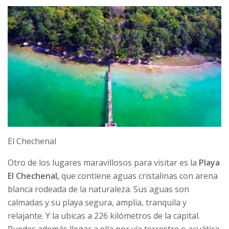
El Chechenal
Otro de los lugares maravillosos para visitar es la
Playa
El Chechenal,
que contiene aguas cristalinas con arena
blanca rodeada de la naturaleza. Sus aguas son
calmadas y su playa segura, amplia, tranquila y
relajante. Y la ubicas a 226 kilómetros de la capital.