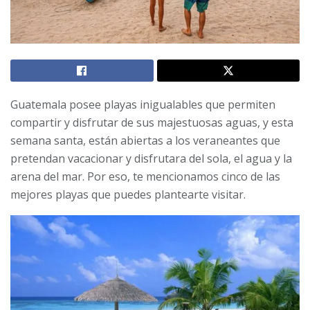
Guatemala posee playas inigualables que permiten
compartir y disfrutar de sus majestuosas aguas, y esta
semana santa, están abiertas a los veraneantes que
pretendan vacacionar y disfrutara del sola, el agua y la
arena del mar. Por eso, te mencionamos cinco de las
mejores playas que puedes plantearte visitar.