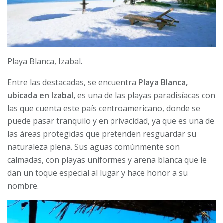
Playa Blanca, Izabal.
Entre las destacadas, se encuentra
Playa Blanca,
ubicada en Izabal,
es una de las playas paradisíacas con
las que cuenta este país centroamericano, donde se
puede pasar tranquilo y en privacidad, ya que es una de
las áreas protegidas que pretenden resguardar su
naturaleza plena. Sus aguas comúnmente son
calmadas, con playas uniformes y arena blanca que le
dan un toque especial al lugar y hace honor a su
nombre.