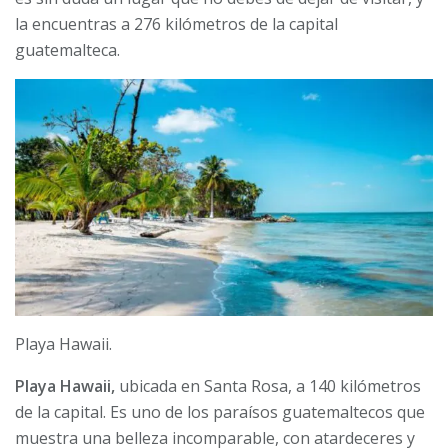
la encuentras a 276 kilómetros de la capital
guatemalteca.
Playa Hawaii.
Playa Hawaii,
ubicada en Santa Rosa, a 140 kilómetros
de la capital. Es uno de los paraísos guatemaltecos que
muestra una belleza incomparable, con atardeceres y