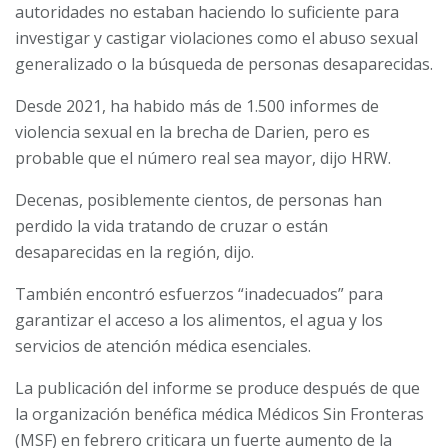
autoridades no estaban haciendo lo suficiente para
investigar y castigar violaciones como el abuso sexual
generalizado o la búsqueda de personas desaparecidas.
Desde 2021, ha habido más de 1.500 informes de
violencia sexual en la brecha de Darien, pero es
probable que el número real sea mayor, dijo HRW.
Decenas, posiblemente cientos, de personas han
perdido la vida tratando de cruzar o están
desaparecidas en la región, dijo.
También encontró esfuerzos “inadecuados” para
garantizar el acceso a los alimentos, el agua y los
servicios de atención médica esenciales.
La publicación del informe se produce después de que
la organización benéfica médica Médicos Sin Fronteras
(MSF) en febrero criticara un fuerte aumento de la