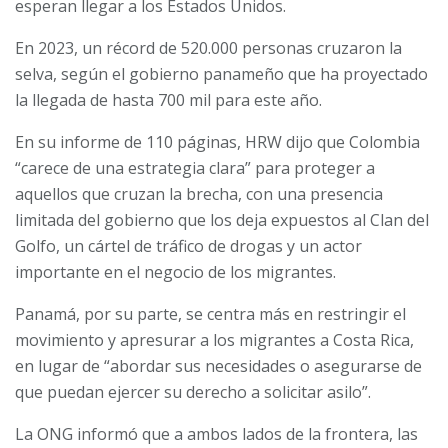
esperan llegar a los Estados Unidos.
En 2023, un récord de 520.000 personas cruzaron la
selva, según el gobierno panameño que ha proyectado
la llegada de hasta 700 mil para este año.
En su informe de 110 páginas, HRW dijo que Colombia
“carece de una estrategia clara” para proteger a
aquellos que cruzan la brecha, con una presencia
limitada del gobierno que los deja expuestos al Clan del
Golfo, un cártel de tráfico de drogas y un actor
importante en el negocio de los migrantes.
Panamá, por su parte, se centra más en restringir el
movimiento y apresurar a los migrantes a Costa Rica,
en lugar de “abordar sus necesidades o asegurarse de
que puedan ejercer su derecho a solicitar asilo”.
La ONG informó que a ambos lados de la frontera, las