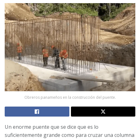
Obreros panameños en la construcción del puente.
Un enorme puente que se dice que es lo
suficientemente grande como para cruzar una columna