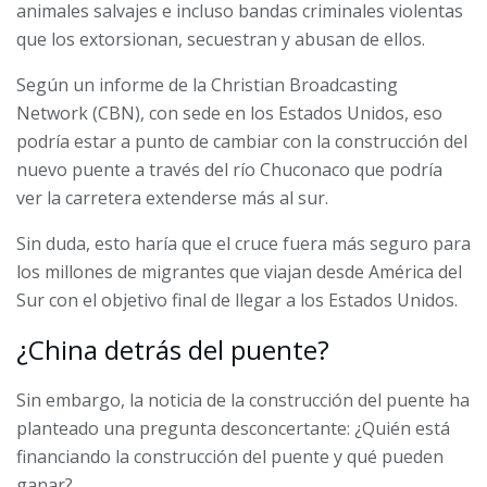
animales salvajes e incluso bandas criminales violentas
que los extorsionan, secuestran y abusan de ellos.
Según un informe de la Christian Broadcasting
Network (CBN), con sede en los Estados Unidos, eso
podría estar a punto de cambiar con la construcción del
nuevo puente a través del río Chuconaco que podría
ver la carretera extenderse más al sur.
Sin duda, esto haría que el cruce fuera más seguro para
los millones de migrantes que viajan desde América del
Sur con el objetivo final de llegar a los Estados Unidos.
¿China detrás del puente?
Sin embargo, la noticia de la construcción del puente ha
planteado una pregunta desconcertante: ¿Quién está
financiando la construcción del puente y qué pueden
ganar?