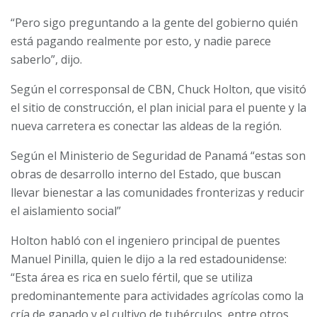
“Pero sigo preguntando a la gente del gobierno quién
está pagando realmente por esto, y nadie parece
saberlo”, dijo.
Según el corresponsal de CBN, Chuck Holton, que visitó
el sitio de construcción, el plan inicial para el puente y la
nueva carretera es conectar las aldeas de la región.
Según el Ministerio de Seguridad de Panamá “estas son
obras de desarrollo interno del Estado, que buscan
llevar bienestar a las comunidades fronterizas y reducir
el aislamiento social”
Holton habló con el ingeniero principal de puentes
Manuel Pinilla, quien le dijo a la red estadounidense:
“Esta área es rica en suelo fértil, que se utiliza
predominantemente para actividades agrícolas como la
cría de ganado y el cultivo de tubérculos, entre otros