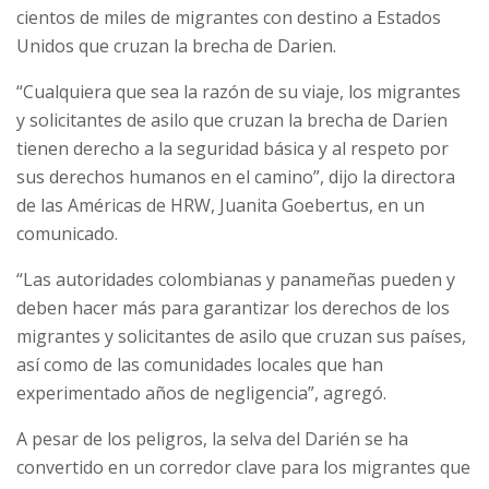
cientos de miles de migrantes con destino a Estados
Unidos que cruzan la brecha de Darien.
“Cualquiera que sea la razón de su viaje, los migrantes
y solicitantes de asilo que cruzan la brecha de Darien
tienen derecho a la seguridad básica y al respeto por
sus derechos humanos en el camino”, dijo la directora
de las Américas de HRW, Juanita Goebertus, en un
comunicado.
“Las autoridades colombianas y panameñas pueden y
deben hacer más para garantizar los derechos de los
migrantes y solicitantes de asilo que cruzan sus países,
así como de las comunidades locales que han
experimentado años de negligencia”, agregó.
A pesar de los peligros, la selva del Darién se ha
convertido en un corredor clave para los migrantes que