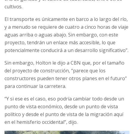
cultivos.
El transporte es únicamente en barco a lo largo del río,
y a menudo se requiere de cuatro a cinco horas de viaje
aguas arriba o aguas abajo. Sin embargo, con este
proyecto, tendrán un enlace más accesible, lo que
potencialmente conducirá a un desarrollo significativo”.
Sin embargo, Holton le dijo a CBN que, por el tamaño
del proyecto de construcción, “parece que los
constructores pueden tener otros planes en el futuro”
para continuar la carretera.
“Y si ese es el caso, eso podría cambiar todo desde un
punto de vista económico, desde un punto de vista
político y desde el punto de vista de la migración aquí
en el hemisferio occidental”, dijo.