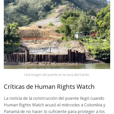
Una imagen del puente en la zona del Darién.
Críticas de Human Rights Watch
La noticia de la construcción del puente llegó cuando
Human Rights Watch acusó el miércoles a Colombia y
Panamá de no hacer lo suficiente para proteger a los