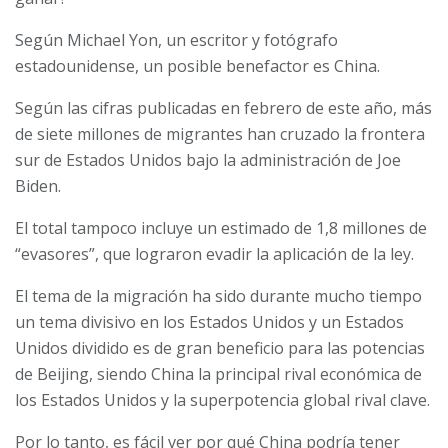
Según Michael Yon, un escritor y fotógrafo
estadounidense, un posible benefactor es China.
Según las cifras publicadas en febrero de este año, más
de siete millones de migrantes han cruzado la frontera
sur de Estados Unidos bajo la administración de Joe
Biden.
El total tampoco incluye un estimado de 1,8 millones de
“evasores”, que lograron evadir la aplicación de la ley.
El tema de la migración ha sido durante mucho tiempo
un tema divisivo en los Estados Unidos y un Estados
Unidos dividido es de gran beneficio para las potencias
de Beijing, siendo China la principal rival económica de
los Estados Unidos y la superpotencia global rival clave.
Por lo tanto, es fácil ver por qué China podría tener