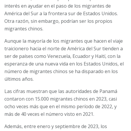
interés en ayudar en el paso de los migrantes de
América del Sur a la frontera sur de Estados Unidos.
Otra razón, sin embargo, podrían ser los propios
migrantes chinos.
Aunque la mayoría de los migrantes que hacen el viaje
traicionero hacia el norte de América del Sur tienden a
ser de países como Venezuela, Ecuador y Haití, con la
esperanza de una nueva vida en los Estados Unidos, el
número de migrantes chinos se ha disparado en los
últimos años.
Las cifras muestran que las autoridades de Panamá
contaron con 15.000 migrantes chinos en 2023, casi
ocho veces más que en el mismo período de 2022, y
más de 40 veces el número visto en 2021.
Además, entre enero y septiembre de 2023, los