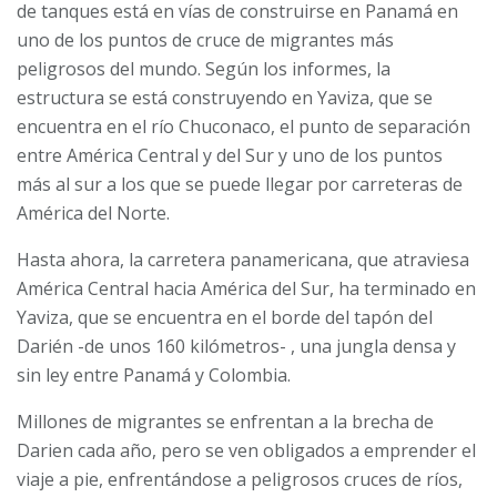
de tanques está en vías de construirse en Panamá en
uno de los puntos de cruce de migrantes más
peligrosos del mundo.
Según los informes, la
estructura se está construyendo en Yaviza, que se
encuentra en el río Chuconaco, el punto de separación
entre América Central y del Sur y uno de los puntos
más al sur a los que se puede llegar por carreteras de
América del Norte.
Hasta ahora, la carretera panamericana, que atraviesa
América Central hacia América del Sur, ha terminado en
Yaviza, que se encuentra en el borde del tapón del
Darién -de unos 160 kilómetros- , una jungla densa y
sin ley entre Panamá y Colombia.
Millones de migrantes se enfrentan a la brecha de
Darien cada año, pero se ven obligados a emprender el
viaje a pie, enfrentándose a peligrosos cruces de ríos,