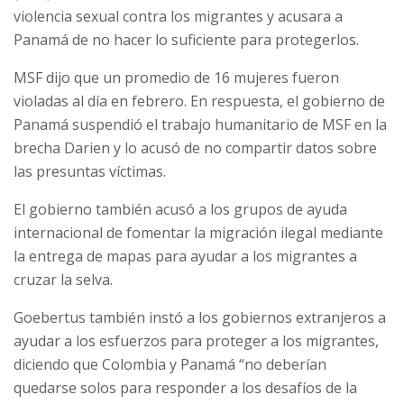
violencia sexual contra los migrantes y acusara a
Panamá de no hacer lo suficiente para protegerlos.
MSF dijo que un promedio de 16 mujeres fueron
violadas al día en febrero.
En respuesta, el gobierno de
Panamá suspendió el trabajo humanitario de MSF en la
brecha Darien y lo acusó de no compartir datos sobre
las presuntas víctimas.
El gobierno también acusó a los grupos de ayuda
internacional de fomentar la migración ilegal mediante
la entrega de mapas para ayudar a los migrantes a
cruzar la selva.
Goebertus también instó a los gobiernos extranjeros a
ayudar a los esfuerzos para proteger a los migrantes,
diciendo que Colombia y Panamá “no deberían
quedarse solos para responder a los desafíos de la