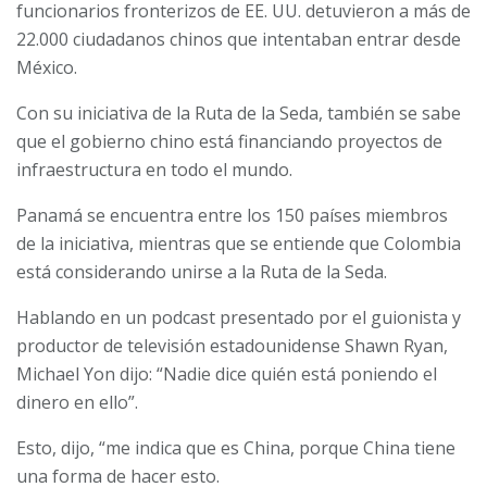
funcionarios fronterizos de EE. UU. detuvieron a más de
22.000 ciudadanos chinos que intentaban entrar desde
México.
Con su iniciativa de la Ruta de la Seda, también se sabe
que el gobierno chino está financiando proyectos de
infraestructura en todo el mundo.
Panamá se encuentra entre los 150 países miembros
de la iniciativa, mientras que se entiende que Colombia
está considerando unirse a la Ruta de la Seda.
Hablando en un podcast presentado por el guionista y
productor de televisión estadounidense Shawn Ryan,
Michael Yon dijo: “Nadie dice quién está poniendo el
dinero en ello”.
Esto, dijo, “me indica que es China, porque China tiene
una forma de hacer esto.