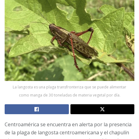
La langosta es una plaga transfronteriza que se puede alimentar
como manga de 30 toneladas de materia vegetal por día.
Centroamérica se encuentra en alerta por la presencia
de la plaga de langosta centroamericana y el chapulín