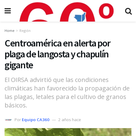
Home
Región
Centroamérica en alerta por
plaga de langosta y chapulín
gigante
El OIRSA advirtió que las condiciones
climáticas han favorecido la propagación de
las plagas, letales para el cultivo de granos
básicos.
Por
Equipo CA360
2 años hace