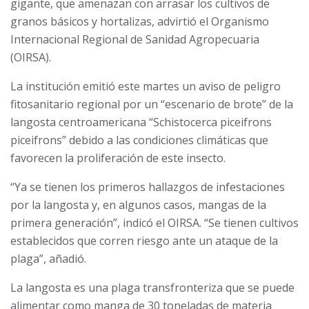
gigante, que amenazan con arrasar los cultivos de
granos básicos y hortalizas, advirtió el Organismo
Internacional Regional de Sanidad Agropecuaria
(OIRSA).
La institución emitió este martes un aviso de peligro
fitosanitario regional por un “escenario de brote” de la
langosta centroamericana “Schistocerca piceifrons
piceifrons” debido a las condiciones climáticas que
favorecen la proliferación de este insecto.
“Ya se tienen los primeros hallazgos de infestaciones
por la langosta y, en algunos casos, mangas de la
primera generación”, indicó el OIRSA. “Se tienen cultivos
establecidos que corren riesgo ante un ataque de la
plaga”, añadió.
La langosta es una plaga transfronteriza que se puede
alimentar como manga de 30 toneladas de materia