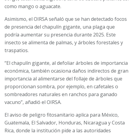
como mango o aguacate.
Asimismo, el OIRSA señaló que se han detectado focos
de presencia del chapulín gigante, una plaga que
podría aumentar su presencia durante 2025. Este
insecto se alimenta de palmas, y árboles forestales y
traspatios.
“El chapulín gigante, al defoliar árboles de importancia
económica, también ocasiona daños indirectos de gran
importancia al alimentarse del follaje de árboles que
proporcionan sombra, por ejemplo, en cafetales o
sombreadores naturales en ranchos para ganado
vacuno”, añadió el OIRSA.
El aviso de peligro fitosanitario aplica para México,
Guatemala, El Salvador, Honduras, Nicaragua y Costa
Rica, donde la institución pide a las autoridades