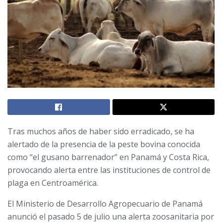
Tras muchos años de haber sido erradicado, se ha
alertado de la presencia de la peste bovina conocida
como “el gusano barrenador” en Panamá y Costa Rica,
provocando alerta entre las instituciones de control de
plaga en Centroamérica.
El Ministerio de Desarrollo Agropecuario de Panamá
anunció el pasado 5 de julio una alerta zoosanitaria por