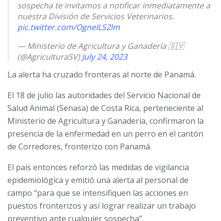
sospecha te invitamos a notificar inmediatamente a
nuestra División de Servicios Veterinarios.
pic.twitter.com/OgneILS2lm
— Ministerio de Agricultura y Ganadería 🇸🇻
(@AgriculturaSV)
July 24, 2023
La alerta ha cruzado fronteras al norte de Panamá.
El 18 de julio las autoridades del Servicio Nacional de
Salud Animal (Senasa) de Costa Rica, perteneciente al
Ministerio de Agricultura y Ganadería, confirmaron la
presencia de la enfermedad en un perro en el cantón
de Corredores, fronterizo con Panamá.
El país entonces reforzó las medidas de vigilancia
epidemiológica y emitió una alerta al personal de
campo “para que se intensifiquen las acciones en
puestos
fronterizos y así lograr realizar un trabajo
preventivo ante cualquier sospecha”.