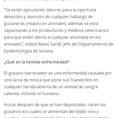
“Se están ejecutando labores para la oportuna
detección y atención de cualquier hallazgo de
gusaneras (miasis) en animales, además se está
capacitando a los productores y médicos veterinarios
para que estén alerta a cualquier anomalía en
los
animales”, indicó Alexis Sandi, jefe del Departamento de
Epidemiología de Senasa.
¿Qué es la temida enfermedad?
El gusano barrenador es una enfermedad causada por
una larva de mosca que pone sus huevecillos en
cualquier herida abierta de un animal de sangre
caliente, incluido el humano.
Horas después de que se han depositado, nacen los
gusanos los cuales se alimentan del tejido vivo y