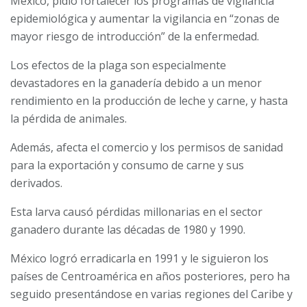
México, pidió fortalecer los programas de vigilancia
epidemiológica y aumentar la vigilancia en “zonas de
mayor riesgo de introducción” de la enfermedad.
Los efectos de la plaga son especialmente
devastadores en la ganadería debido a un
menor
rendimiento en la producción de leche y carne, y hasta
la pérdida de animales.
Además, afecta el comercio y los permisos de sanidad
para la exportación y consumo de carne y sus
derivados.
Esta larva causó pérdidas millonarias en el sector
ganadero durante las décadas de 1980 y 1990.
México logró erradicarla en 1991 y le siguieron los
países de Centroamérica en años posteriores, pero ha
seguido presentándose en varias regiones del Caribe y