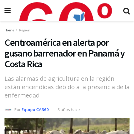
Home
Región
Centroamérica en alerta por
gusano barrenador en Panamá y
Costa Rica
Las alarmas de agricultura en la región
están encendidas debido a la presencia de la
enfermedad
Por
Equipo CA360
3 años hace