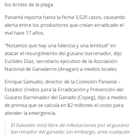
los brotes de la plaga.
Panamá reporta hasta la fecha 3,520 casos, causando
alerta entre los productores que creían erradicado el
mal hace 17 años.
“Notamos que hay una falencia y una lentitud” en
atacar el resurgimiento del gusano barrenador, dijo
Euclides Díaz, secretario ejecutivo de la Asociación
Nacional de Ganaderos (Anagan) a medios locales.
Enrique Samudio, director de la Comisión Panamá –
Estados Unidos para la Erradicación y Prevención del
Gusano Barrenador del Ganado (Copeg), dijo a
medios
de prensa que se calcula en $2 millones el costo para
atender la emergencia.
El Salvador está libre de infestaciones por el gusano
barrenador del ganado; sin embargo, ante cualquier