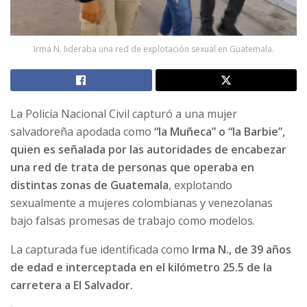
Irma N. lideraba una red de explotación sexual en Guatemala.
La Policía Nacional Civil capturó a una mujer
salvadoreña apodada como
“la Muñeca” o “la Barbie”,
quien es señalada por las autoridades de encabezar
una red de trata de personas que operaba en
distintas zonas de Guatemala
, explotando
sexualmente a mujeres colombianas y venezolanas
bajo falsas promesas de trabajo como modelos.
La capturada fue identificada como
Irma N., de 39 años
de edad e interceptada en el kilómetro 25.5 de la
carretera a El Salvador.