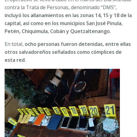
contra la Trata de Personas, denominado “DMS”,
incluyó los allanamientos en las zonas 14, 15 y 18 de la
capital, así como en los municipios San José Pinula,
Petén, Chiquimula, Cobán y Quetzaltenango.
En total,
ocho personas fueron detenidas, entre ellas
otros salvadoreños señalados como cómplices de
esta red.