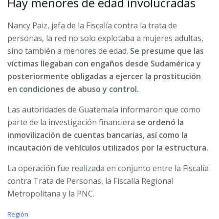
Hay menores de edad involucradas
Nancy Paiz, jefa de la Fiscalía contra la trata de
personas, la red no solo explotaba a mujeres adultas,
sino también a menores de edad.
Se presume que las
víctimas llegaban con engaños desde Sudamérica y
posteriormente obligadas a ejercer la prostitución
en condiciones de abuso y control.
Las autoridades de Guatemala informaron que como
parte de la investigación financiera
se ordenó la
inmovilización de cuentas bancarias, así como la
incautación de vehículos utilizados por la estructura.
La operación fue realizada en conjunto entre la Fiscalía
contra Trata de Personas, la Fiscalía Regional
Metropolitana y la PNC.
C
Región