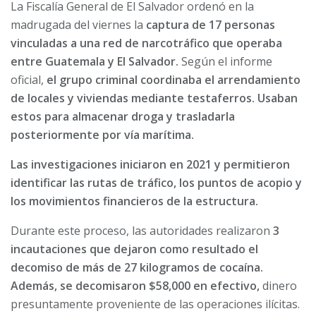
La Fiscalía General de El Salvador ordenó en la
madrugada del viernes la
captura de 17 personas
vinculadas a una red de narcotráfico que operaba
entre Guatemala y El Salvador.
Según el informe
oficial,
el grupo criminal coordinaba el arrendamiento
de locales y viviendas mediante testaferros. Usaban
estos para almacenar droga y trasladarla
posteriormente por vía marítima.
Las investigaciones iniciaron en 2021 y permitieron
identificar las rutas de tráfico, los puntos de acopio y
los movimientos financieros de la estructura.
Durante este proceso, las autoridades realizaron
3
incautaciones que dejaron como resultado el
decomiso de más de 27 kilogramos de cocaína.
Además, se decomisaron $58,000 en efectivo,
dinero
presuntamente proveniente de las operaciones ilícitas.