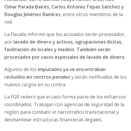
Omar Parada Baires, Carlos Antonio Tepas Sánchez y
Douglas Jiménez Ramírez,
entre otros miembros de la
red.
La Fiscalía informó que los acusados serán procesados
por
lavado de dinero y activos, agrupaciones ilícitas,
facilitación de locales y medios. También serán
procesados por casos especiales de lavado de dinero.
Algunos de los
imputados ya se encontraban
recluidos en centros penales
y serán notificados de los
nuevos cargos en su contra.
La FGR reiteró que el caso forma parte de los esfuerzos
coordinados. Trabajan con agencias de seguridad de la
región para combatir el narcotráfico transnacional y
desmantelar estructuras financieras ilegales.