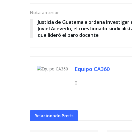
Nota anterior
Justicia de Guatemala ordena investigar 
Joviel Acevedo, el cuestionado sindicalist
que lideró el paro docente
Equipo CA360
Relacionado
Posts