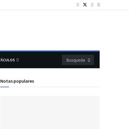
TÁCULOS
Notas populares