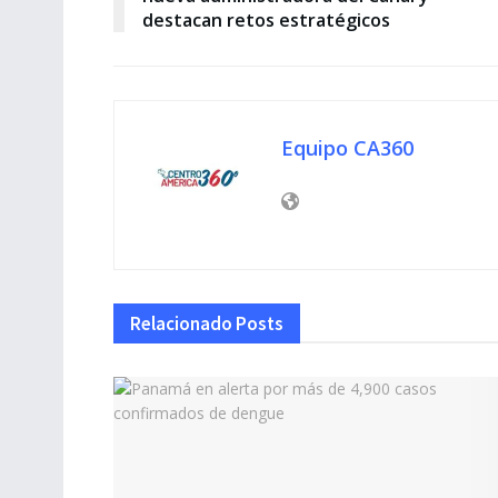
destacan retos estratégicos
Equipo CA360
Relacionado
Posts