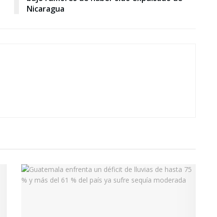
Nicaragua