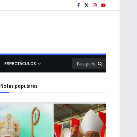
ESPECTÁCULOS
Notas populares