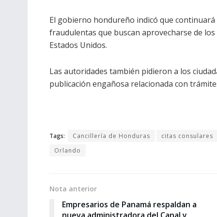
El gobierno hondureño indicó que continuará 
fraudulentas que buscan aprovecharse de los 
Estados Unidos.
Las autoridades también pidieron a los ciuda
publicación engañosa relacionada con trámite
Tags:
Cancillería de Honduras
citas consulares
Orlando
Nota anterior
Empresarios de Panamá respaldan a
nueva administradora del Canal y