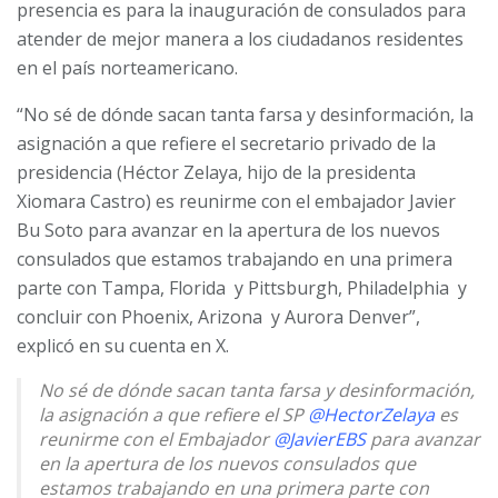
presencia es para la inauguración de consulados para
atender de mejor manera a los ciudadanos residentes
en el país norteamericano.
“No sé de dónde sacan tanta farsa y desinformación, la
asignación a que refiere el secretario privado de la
presidencia (Héctor Zelaya, hijo de la presidenta
Xiomara Castro) es reunirme con el embajador Javier
Bu Soto para avanzar en la apertura de los nuevos
consulados que estamos trabajando en una primera
parte con Tampa, Florida y Pittsburgh, Philadelphia y
concluir con Phoenix, Arizona y Aurora Denver”,
explicó en su cuenta en X.
No sé de dónde sacan tanta farsa y desinformación,
la asignación a que refiere el SP
@HectorZelaya
es
reunirme con el Embajador
@JavierEBS
para avanzar
en la apertura de los nuevos consulados que
estamos trabajando en una primera parte con