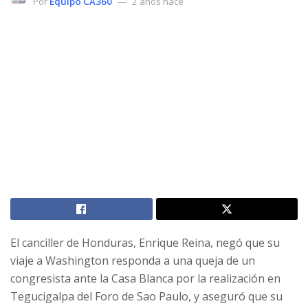
Por
Equipo CA360
2 años hace
El canciller de Honduras, Enrique Reina, negó que su
viaje a Washington responda a una queja de un
congresista ante la Casa Blanca por la realización en
Tegucigalpa del Foro de Sao Paulo, y aseguró que su