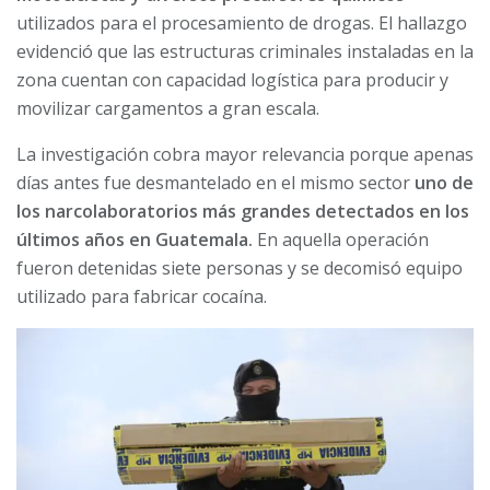
utilizados para el procesamiento de drogas. El hallazgo
evidenció que las estructuras criminales instaladas en la
zona cuentan con capacidad logística para producir y
movilizar cargamentos a gran escala.
La investigación cobra mayor relevancia porque apenas
días antes fue desmantelado en el mismo sector
uno de
los narcolaboratorios más grandes detectados en los
últimos años en Guatemala.
En aquella operación
fueron detenidas siete personas y se decomisó equipo
utilizado para fabricar cocaína.