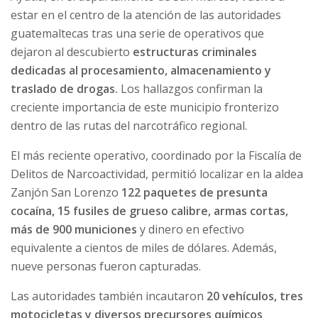
estar en el centro de la atención de las autoridades
guatemaltecas tras una serie de operativos que
dejaron al descubierto
estructuras criminales
dedicadas al procesamiento, almacenamiento y
traslado de drogas.
Los hallazgos confirman la
creciente importancia de este municipio fronterizo
dentro de las rutas del narcotráfico regional.
El más reciente operativo, coordinado por la Fiscalía de
Delitos de Narcoactividad, permitió localizar en la aldea
Zanjón San Lorenzo
122 paquetes de presunta
cocaína, 15 fusiles de grueso calibre, armas cortas,
más de 900 municiones
y dinero en efectivo
equivalente a cientos de miles de dólares. Además,
nueve personas fueron capturadas.
Las autoridades también incautaron
20 vehículos, tres
motocicletas y diversos precursores químicos