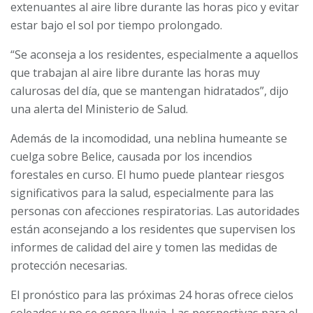
extenuantes al aire libre durante las horas pico y evitar
estar bajo el sol por tiempo prolongado.
“Se aconseja a los residentes, especialmente a aquellos
que trabajan al aire libre durante las horas muy
calurosas del día, que se mantengan hidratados”, dijo
una alerta del Ministerio de Salud.
Además de la incomodidad, una neblina humeante se
cuelga sobre Belice, causada por los incendios
forestales en curso. El humo puede plantear riesgos
significativos para la salud, especialmente para las
personas con afecciones respiratorias. Las autoridades
están aconsejando a los residentes que supervisen los
informes de calidad del aire y tomen las medidas de
protección necesarias.
El pronóstico para las próximas 24 horas ofrece cielos
soleados y no se espera lluvia. Las perspectivas para el