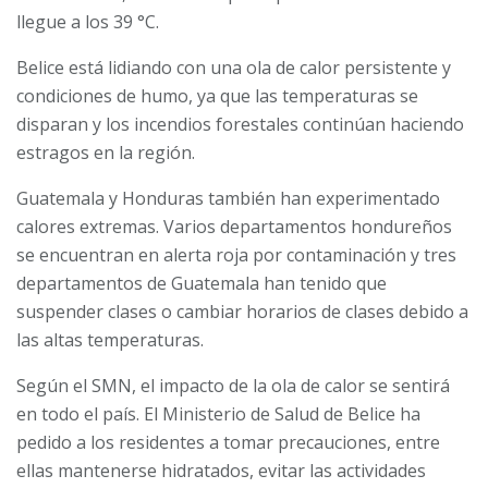
llegue a los 39 °C.
Belice está lidiando con una ola de calor persistente y
condiciones de humo, ya que las temperaturas se
disparan y los incendios forestales continúan haciendo
estragos en la región.
Guatemala y Honduras también han experimentado
calores extremas. Varios departamentos hondureños
se encuentran en alerta roja por contaminación y tres
departamentos de Guatemala han tenido que
suspender clases o cambiar horarios de clases debido a
las altas temperaturas.
Según el SMN, el impacto de la ola de calor se sentirá
en todo el país.
El Ministerio
de Salud de Belice ha
pedido a los residentes a tomar precauciones, entre
ellas mantenerse hidratados, evitar las actividades