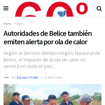
Home
Región
Autoridades de Belice también
emiten alerta por ola de calor
Según el Servicio Meteorológico Nacional de
Belice, el impacto de la ola de calor se
sentirá en todo el país.
Por
Equipo CA360
2 años hace