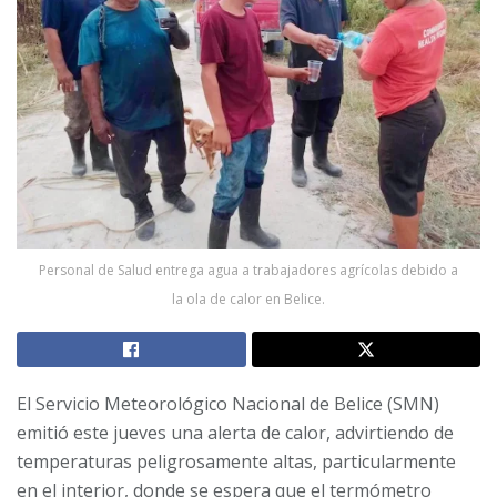
Personal de Salud entrega agua a trabajadores agrícolas debido a
la ola de calor en Belice.
El Servicio Meteorológico Nacional de Belice (SMN)
emitió este jueves una alerta de calor, advirtiendo de
temperaturas peligrosamente altas, particularmente
en el interior, donde se espera que el termómetro