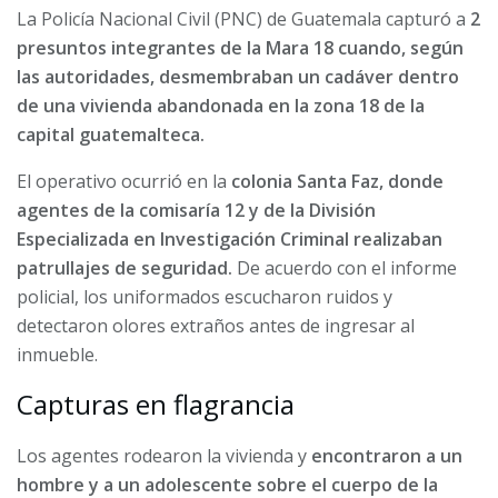
La Policía Nacional Civil (PNC) de Guatemala capturó a
2
presuntos integrantes de la Mara 18 cuando, según
las autoridades, desmembraban un cadáver dentro
de una vivienda abandonada en la zona 18 de la
capital guatemalteca.
El operativo ocurrió en la
colonia Santa Faz, donde
agentes de la comisaría 12 y de la División
Especializada en Investigación Criminal realizaban
patrullajes de seguridad.
De acuerdo con el informe
policial, los uniformados escucharon ruidos y
detectaron olores extraños antes de ingresar al
inmueble.
Capturas en flagrancia
Los agentes rodearon la vivienda y
encontraron a un
hombre y a un adolescente sobre el cuerpo de la