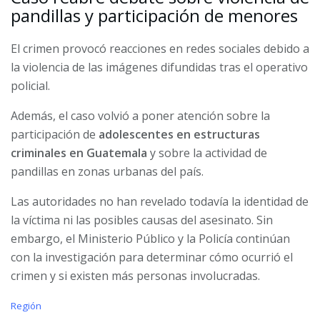
pandillas y participación de menores
El crimen provocó reacciones en redes sociales debido a
la violencia de las imágenes difundidas tras el operativo
policial.
Además, el caso volvió a poner atención sobre la
participación de
adolescentes en estructuras
criminales en Guatemala
y sobre la actividad de
pandillas en zonas urbanas del país.
Las autoridades no han revelado todavía la identidad de
la víctima ni las posibles causas del asesinato. Sin
embargo, el Ministerio Público y la Policía continúan
con la investigación para determinar cómo ocurrió el
crimen y si existen más personas involucradas.
C
Región
a