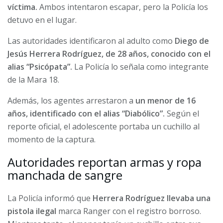
víctima.
Ambos intentaron escapar, pero la Policía los
detuvo en el lugar.
Las autoridades identificaron al adulto como
Diego de
Jesús Herrera Rodríguez, de 28 años, conocido con el
alias “Psicópata”.
La Policía lo señala como integrante
de la Mara 18.
Además, los agentes arrestaron a
un menor de 16
años, identificado con el alias “Diabólico”.
Según el
reporte oficial, el adolescente portaba un cuchillo al
momento de la captura.
Autoridades reportan armas y ropa
manchada de sangre
La Policía informó que
Herrera Rodríguez llevaba una
pistola ilegal
marca Ranger con el registro borroso.