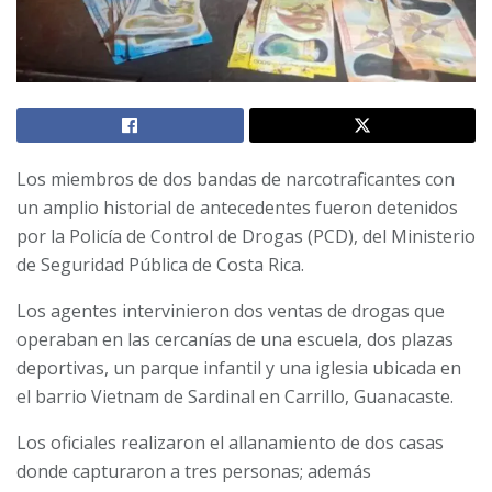
Los miembros de dos bandas de narcotraficantes con
un amplio historial de antecedentes fueron detenidos
por la Policía de Control de Drogas (PCD), del Ministerio
de Seguridad Pública de Costa Rica.
Los agentes intervinieron dos ventas de drogas que
operaban en las cercanías de una escuela, dos plazas
deportivas, un parque infantil y una iglesia ubicada en
el barrio Vietnam de Sardinal en Carrillo, Guanacaste.
Los oficiales realizaron el allanamiento de dos casas
donde capturaron a tres personas; además