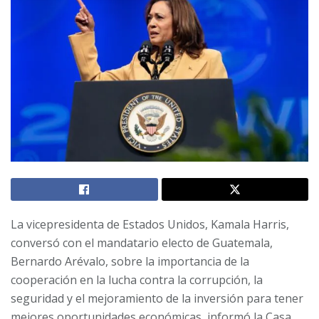
La vicepresidenta de Estados Unidos, Kamala Harris,
conversó con el mandatario electo de Guatemala,
Bernardo Arévalo, sobre la importancia de la
cooperación en la lucha contra la corrupción, la
seguridad y el mejoramiento de la inversión para tener
mejores oportunidades económicas, informó la Casa