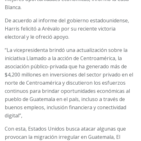
Blanca.
De acuerdo al informe del gobierno estadounidense,
Harris felicitó a Arévalo por su reciente victoria
electoral y le ofreció apoyo.
“La vicepresidenta brindó una actualización sobre la
iniciativa Llamado a la acción de Centroamérica, la
asociación público-privada que ha generado más de
$4,200 millones en inversiones del sector privado en el
norte de Centroamérica y discutieron los esfuerzos
continuos para brindar oportunidades económicas al
pueblo de Guatemala en el país, incluso a través de
buenos empleos, inclusión financiera y conectividad
digital”,
Con esta, Estados Unidos busca atacar algunas que
provocan la migración irregular en Guatemala, El