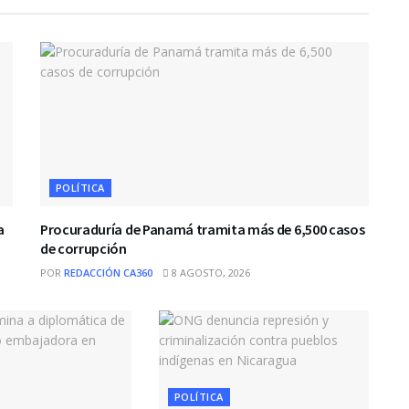
POLÍTICA
a
Procuraduría de Panamá tramita más de 6,500 casos
de corrupción
POR
REDACCIÓN CA360
8 AGOSTO, 2026
POLÍTICA