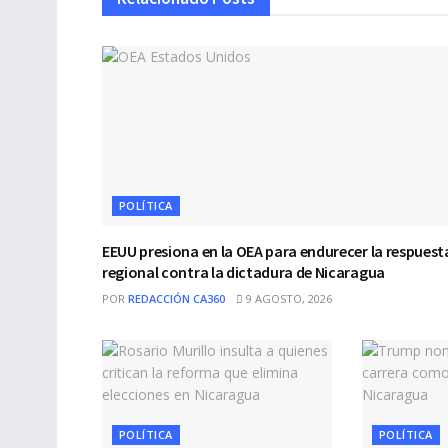
POLÍTICA
EEUU presiona en la OEA para endurecer la respuest
regional contra la dictadura de Nicaragua
POR
REDACCIÓN CA360
9 AGOSTO, 2026
POLÍTICA
POLÍTICA