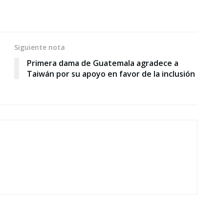
Siguiente nota
Primera dama de Guatemala agradece a
Taiwán por su apoyo en favor de la inclusión