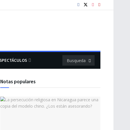
SPECTÁCULOS
Notas populares