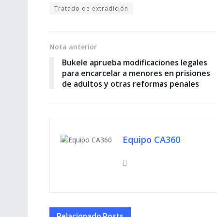
Tratado de extradición
Nota anterior
Bukele aprueba modificaciones legales
para encarcelar a menores en prisiones
de adultos y otras reformas penales
Equipo CA360
Relacionado
Posts