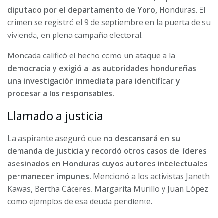
diputado por el departamento de Yoro,
Honduras. El
crimen se registró el 9 de septiembre en la puerta de su
vivienda, en plena campaña electoral.
Moncada calificó el hecho como un ataque a la
democracia y exigió a las autoridades hondureñas
una investigación inmediata para identificar y
procesar a los responsables.
Llamado a justicia
La aspirante aseguró que
no descansará en su
demanda de justicia y recordó otros casos de líderes
asesinados en Honduras cuyos autores intelectuales
permanecen impunes.
Mencionó a los activistas Janeth
Kawas, Bertha Cáceres, Margarita Murillo y Juan López
como ejemplos de esa deuda pendiente.