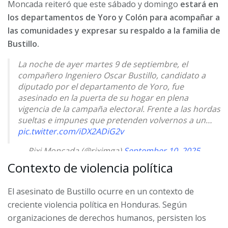
Moncada reiteró que este sábado y domingo
estará en
los departamentos de Yoro y Colón para acompañar a
las comunidades y expresar su respaldo a la familia de
Bustillo.
La noche de ayer martes 9 de septiembre, el
compañero Ingeniero Oscar Bustillo, candidato a
diputado por el departamento de Yoro, fue
asesinado en la puerta de su hogar en plena
vigencia de la campaña electoral. Frente a las hordas
sueltas e impunes que pretenden volvernos a un…
pic.twitter.com/iDX2ADiG2v
— Rixi Moncada (@riximga)
September 10, 2025
Contexto de violencia política
El asesinato de Bustillo ocurre en un contexto de
creciente violencia política en Honduras. Según
organizaciones de derechos humanos, persisten los