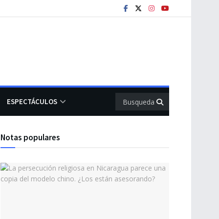
ESPECTÁCULOS
Notas populares