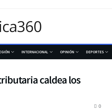
EGIÓN
INTERNACIONAL
OPINIÓN
DEPORTES
ributaria caldea los
0