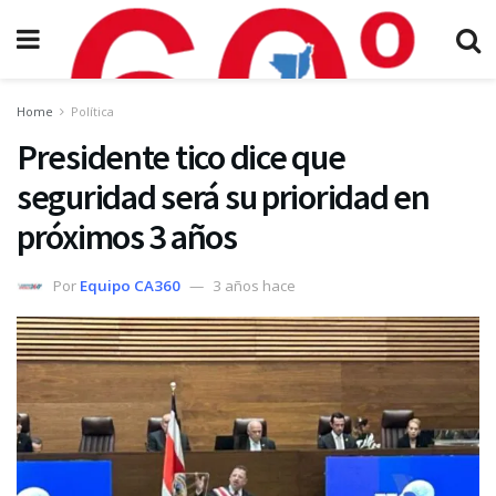
Home
Política
Presidente tico dice que
seguridad será su prioridad en
próximos 3 años
Por
Equipo CA360
3 años hace