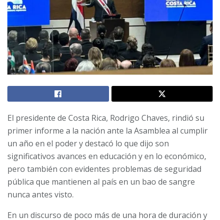
El presidente de Costa Rica, Rodrigo Chaves, rindió su
primer informe a la nación ante la Asamblea al cumplir
un año en el poder y destacó lo que dijo son
significativos avances en educación y en lo económico,
pero también con evidentes problemas de seguridad
pública que mantienen al país en un bao de sangre
nunca antes visto.
En un discurso de poco más de una hora de duración y