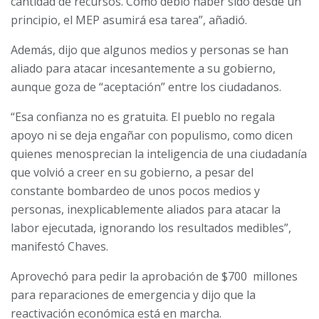
cantidad de recursos. Como debió haber sido desde un
principio, el MEP asumirá esa tarea”, añadió.
Además, dijo que algunos medios y personas se han
aliado para atacar incesantemente a su gobierno,
aunque goza de “aceptación” entre los ciudadanos.
“Esa confianza no es gratuita. El pueblo no regala
apoyo ni se deja engañar con populismo, como dicen
quienes menosprecian la inteligencia de una ciudadanía
que volvió a creer en su gobierno, a pesar del
constante bombardeo de unos pocos medios y
personas, inexplicablemente aliados para atacar la
labor ejecutada, ignorando los resultados medibles”,
manifestó Chaves.
Aprovechó para pedir la aprobación de $700 millones
para reparaciones de emergencia y dijo que la
reactivación económica está en marcha.