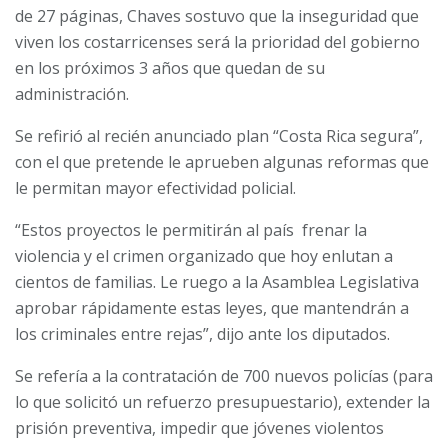
de 27 páginas, Chaves sostuvo que la inseguridad que
viven los costarricenses será la prioridad del gobierno
en los próximos 3 años que quedan de su
administración.
Se refirió al recién anunciado plan “Costa Rica segura”,
con el que pretende le aprueben algunas reformas que
le permitan mayor efectividad policial.
“Estos proyectos le permitirán al país frenar la
violencia y el crimen organizado que hoy enlutan a
cientos de familias. Le ruego a la Asamblea Legislativa
aprobar rápidamente estas leyes, que mantendrán a
los criminales entre rejas”, dijo ante los diputados.
Se refería a la contratación de 700 nuevos policías (para
lo que solicitó un refuerzo presupuestario), extender la
prisión preventiva, impedir que jóvenes violentos