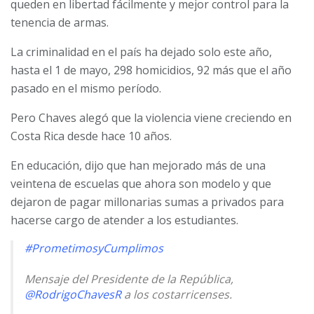
queden en libertad fácilmente y mejor control para la
tenencia de armas.
La criminalidad en el país ha dejado solo este año,
hasta el 1 de mayo, 298 homicidios, 92 más que el año
pasado en el mismo período.
Pero Chaves alegó que la violencia viene creciendo en
Costa Rica desde hace 10 años.
En educación, dijo que han mejorado más de una
veintena de escuelas que ahora son modelo y que
dejaron de pagar millonarias sumas a privados para
hacerse cargo de atender a los estudiantes.
#PrometimosyCumplimos
Mensaje del Presidente de la República,
@RodrigoChavesR
a los costarricenses.