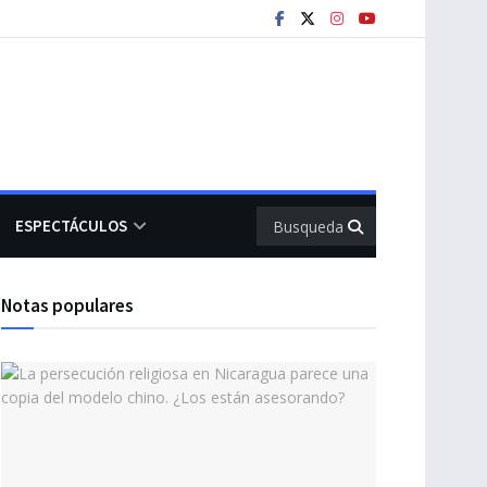
ESPECTÁCULOS
Notas populares