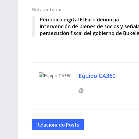
Nota anterior
Periódico digital El Faro denuncia
intervención de bienes de socios y señal
persecución fiscal del gobierno de Bukel
Equipo CA360
Relacionado
Posts