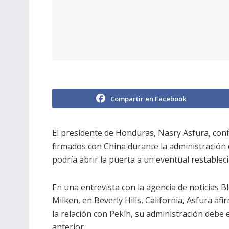
Compartir en Facebook
El presidente de Honduras, Nasry Asfura, con
firmados con China durante la administración
podría abrir la puerta a un eventual restablec
En una entrevista con la agencia de noticias 
Milken, en Beverly Hills, California, Asfura af
la relación con Pekín, su administración debe
anterior.