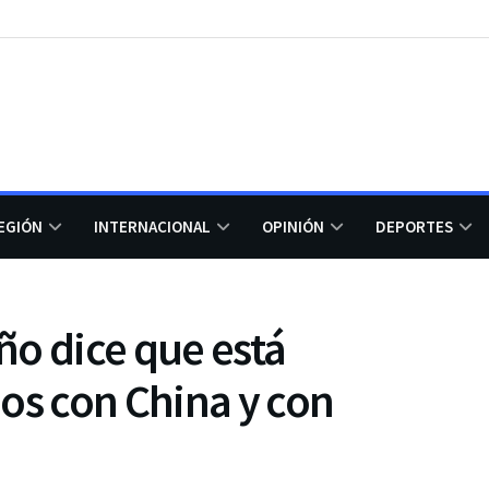
EGIÓN
INTERNACIONAL
OPINIÓN
DEPORTES
o dice que está
os con China y con